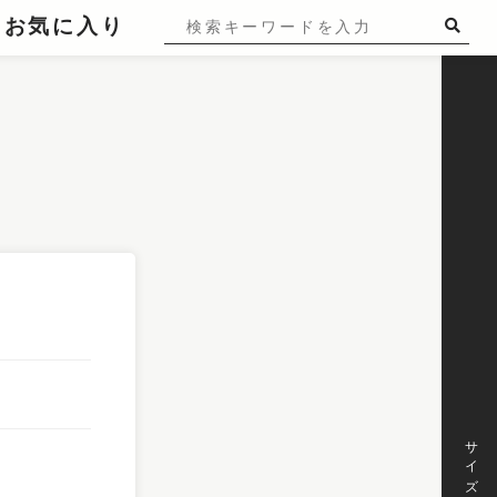
お気に入り
サイズ