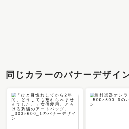
同じカラーのバナーデザイ