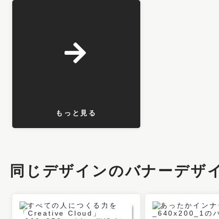
もっと見る
同じデザインのバナーデザ