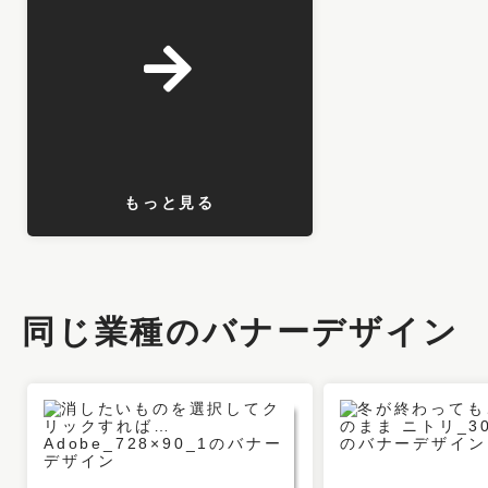
もっと見る
同じ業種のバナーデザイン