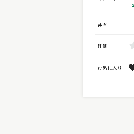
共有
評価
お気に入り