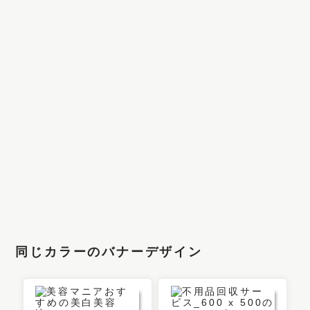
同じカラーのバナーデザイン