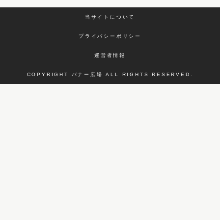
当サイトについて
プライバシーポリシー
運営者情報
COPYRIGHT バナー広場 ALL RIGHTS RESERVED.