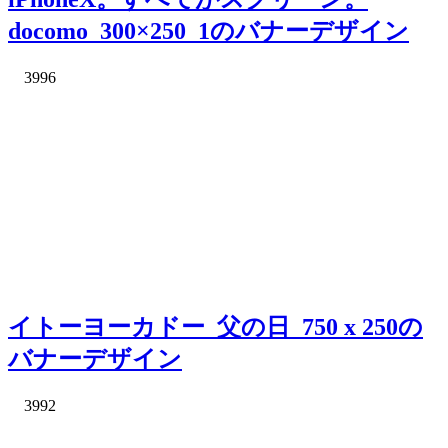
docomo_300×250_1のバナーデザイン
3996
イトーヨーカドー_父の日_750 x 250の
バナーデザイン
3992