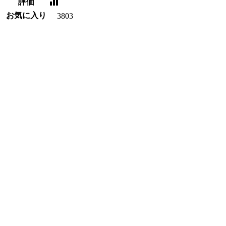
評価
お気に入り
3803