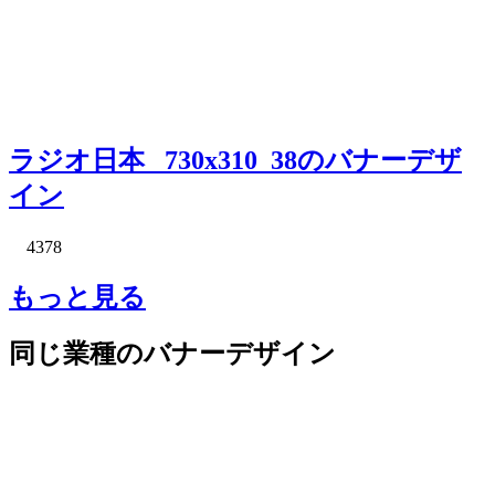
ラジオ日本_ 730x310_38のバナーデザ
イン
4378
もっと見る
同じ業種のバナーデザイン