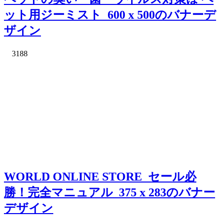
ット用ジーミスト_600 x 500のバナーデ
ザイン
3188
WORLD ONLINE STORE_セール必
勝！完全マニュアル_375 x 283のバナー
デザイン