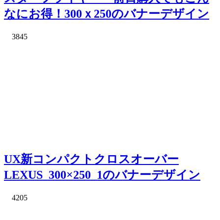
なにお得！300ｘ250のバナーデザイン
3845
UX新コンパクトクロスオーバー
LEXUS_300×250_1のバナーデザイン
4205