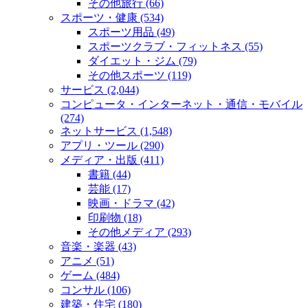
その他旅行 (66)
スポーツ・健康 (534)
スポーツ用品 (49)
スポーツクラブ・フィットネス (55)
ダイエット・ジム (79)
その他スポーツ (119)
サービス (2,044)
コンピュータ・インターネット・通信・モバイル
(274)
ネットサービス (1,548)
アプリ・ツール (290)
メディア・出版 (411)
書籍 (44)
芸能 (17)
映画・ドラマ (42)
印刷物 (18)
その他メディア (293)
音楽・楽器 (43)
アニメ (51)
ゲーム (484)
コンサル (106)
建築・住宅 (180)