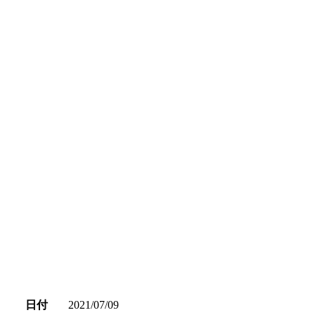
日付
2021/07/09