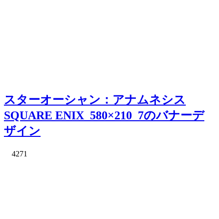
スターオーシャン：アナムネシス
SQUARE ENIX_580×210_7のバナーデ
ザイン
4271