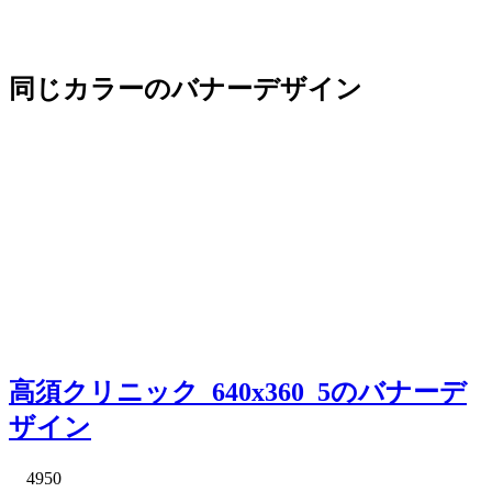
同じカラーのバナーデザイン
高須クリニック_640x360_5のバナーデ
ザイン
4950