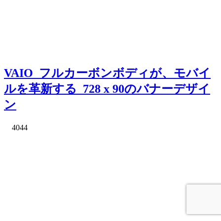
VAIO_フルカーボンボディが、モバイ
ルを革新する_728 x 90のバナーデザイ
ン
4044