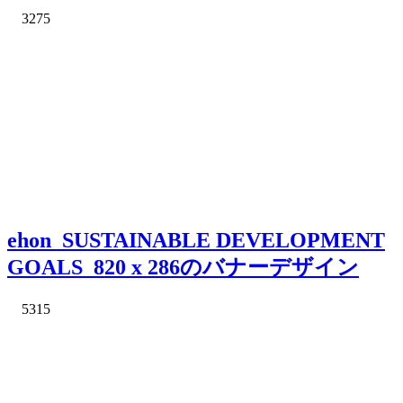
3275
ehon_SUSTAINABLE DEVELOPMENT
GOALS_820 x 286のバナーデザイン
5315