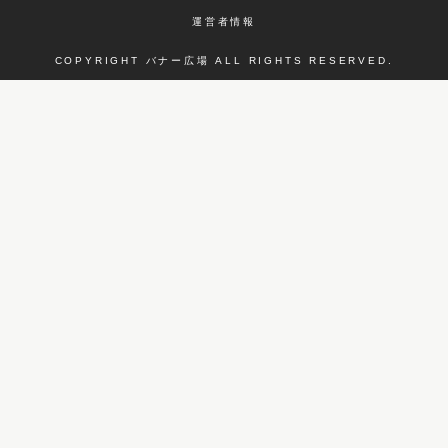
運営者情報
COPYRIGHT バナー広場 ALL RIGHTS RESERVED.