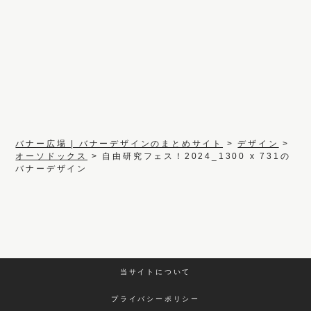
バナー広場 | バナーデザインのまとめサイト
>
デザイン
>
オーソドックス
>
自由研究フェス！2024_1300 x 731の
バナーデザイン
当サイトについて
プライバシーポリシー