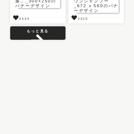
3430
3325
もっと見る