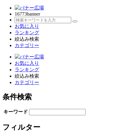
16773
banner
お気に入り
ランキング
絞込み検索
カテゴリー
お気に入り
ランキング
絞込み検索
カテゴリー
条件検索
キーワード
フィルター