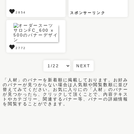
2854
スポンサーリンク
2772
NEXT
「人材」のバナーを新着順に掲載しております。お好み
のバナーが見つからない場合は人気順や閲覧数順に並び
替えてみてください。お気に入りにの「人材」のバナー
が見つかったら、クリックして頂くことで、内容テキス
トやカテゴリー、関連するバナー等、バナーの詳細情報
を閲覧することができます。