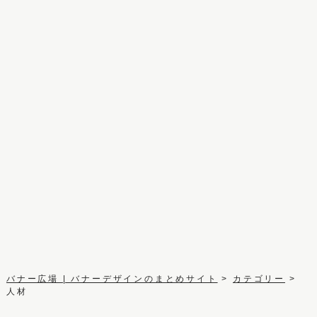
バナー広場 | バナーデザインのまとめサイト
>
カテゴリー
>
人材