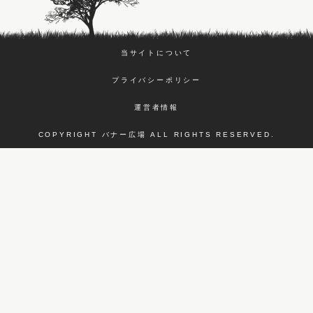
当サイトについて
プライバシーポリシー
運営者情報
COPYRIGHT バナー広場 ALL RIGHTS RESERVED.