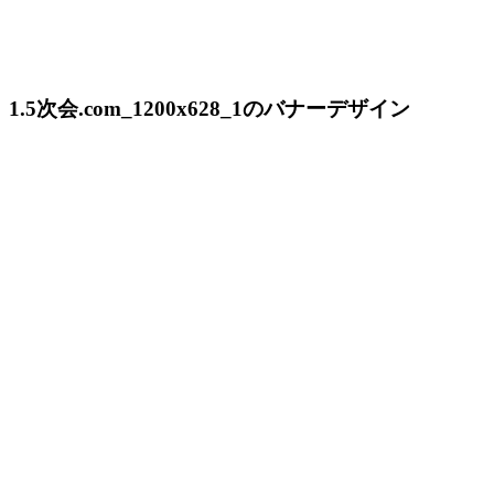
1.5次会.com_1200x628_1のバナーデザイン