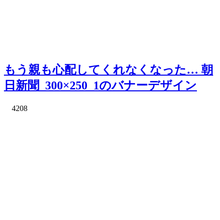
もう親も心配してくれなくなった… 朝
日新聞_300×250_1のバナーデザイン
4208