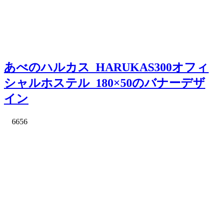
あべのハルカス_HARUKAS300オフィ
シャルホステル_180×50のバナーデザ
イン
6656