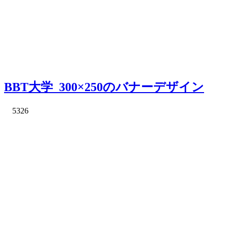
BBT大学_300×250のバナーデザイン
5326