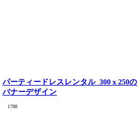
パーティードレスレンタル_300 x 250の
バナーデザイン
1788