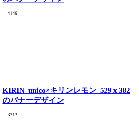
4149
KIRIN_unico×キリンレモン_529 x 382
のバナーデザイン
3313