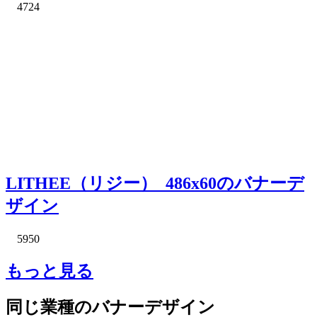
4724
LITHEE（リジー）_486x60のバナーデ
ザイン
5950
もっと見る
同じ業種のバナーデザイン