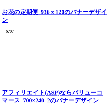
お花の定期便_936 x 120のバナーデザイ
ン
6707
アフィリエイト(ASP)ならバリューコ
マース_700×240_2のバナーデザイン