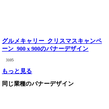
グルメキャリー_クリスマスキャンペ
ーン_900 x 900のバナーデザイン
3105
もっと見る
同じ業種のバナーデザイン