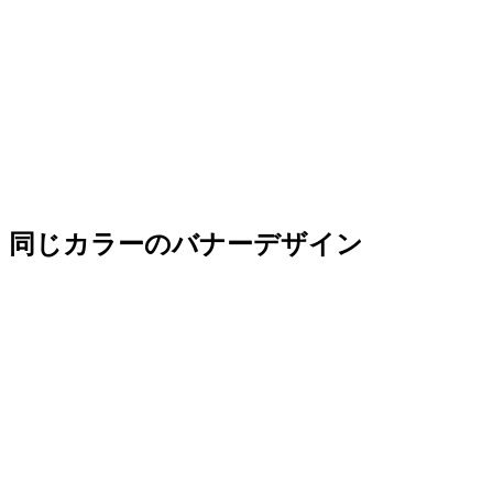
同じカラーのバナーデザイン