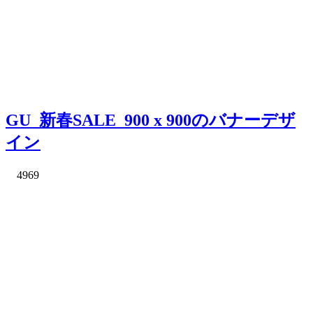
GU_新春SALE_900 x 900のバナーデザ
イン
4969