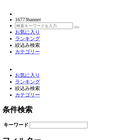
16773
banner
お気に入り
ランキング
絞込み検索
カテゴリー
お気に入り
ランキング
絞込み検索
カテゴリー
条件検索
キーワード