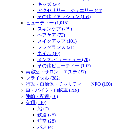
キッズ (20)
アクセサリー・ジュエリー (44)
その他ファッション (159)
ビューティー (1,015)
スキンケア (279)
ヘアケア (73)
メイクアップ (101)
フレグランス (21)
ネイル (10)
メンズ‐ビューティー (20)
その他ビューティー (107)
美容室・サロン・エステ (37)
ブライダル (382)
行政・自治体・チャリティー・NPO (160)
車・バイク・自転車 (269)
運輸・配達 (16)
交通 (110)
船 (7)
鉄道 (25)
航空 (28)
バス (4)