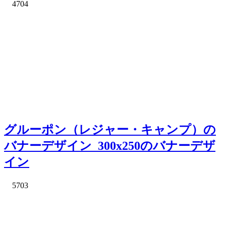
4704
グルーポン（レジャー・キャンプ）の
バナーデザイン_300x250のバナーデザ
イン
5703