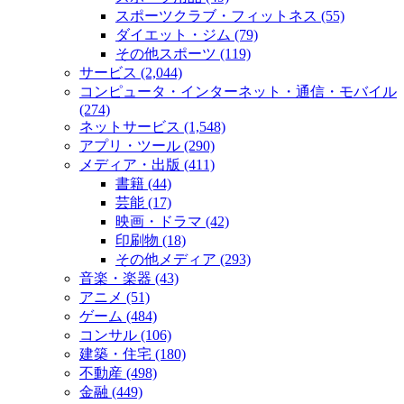
スポーツクラブ・フィットネス (55)
ダイエット・ジム (79)
その他スポーツ (119)
サービス (2,044)
コンピュータ・インターネット・通信・モバイル
(274)
ネットサービス (1,548)
アプリ・ツール (290)
メディア・出版 (411)
書籍 (44)
芸能 (17)
映画・ドラマ (42)
印刷物 (18)
その他メディア (293)
音楽・楽器 (43)
アニメ (51)
ゲーム (484)
コンサル (106)
建築・住宅 (180)
不動産 (498)
金融 (449)