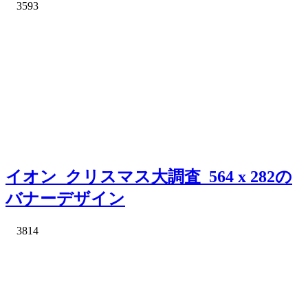
3593
イオン_クリスマス大調査_564 x 282の
バナーデザイン
3814