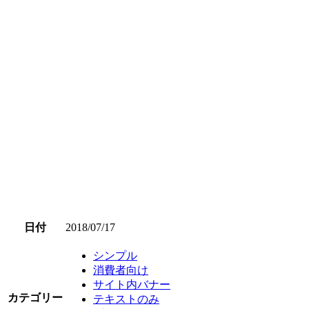
日付
2018/07/17
シンプル
消費者向け
サイト内バナー
カテゴリー
テキストのみ