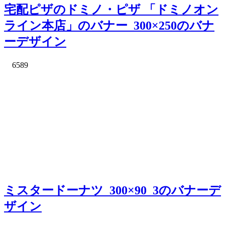
宅配ピザのドミノ・ピザ 「ドミノオン
ライン本店」のバナー_300×250のバナ
ーデザイン
6589
ミスタードーナツ_300×90_3のバナーデ
ザイン