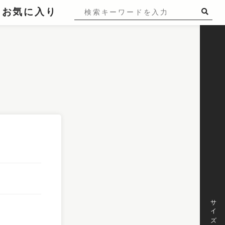
お気に入り
サイズ