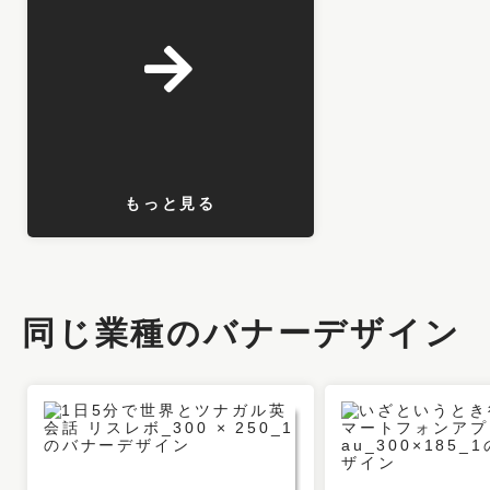
もっと見る
同じ業種のバナーデザイン