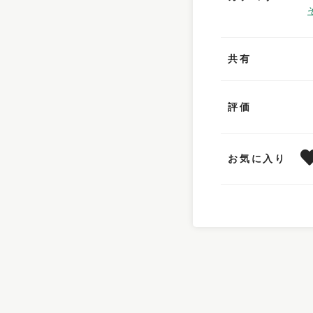
共有
評価
お気に入り