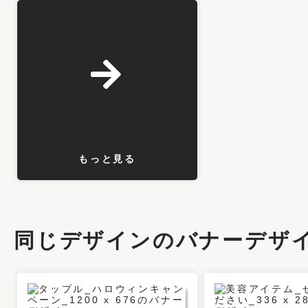
もっと見る
同じデザインのバナーデザ