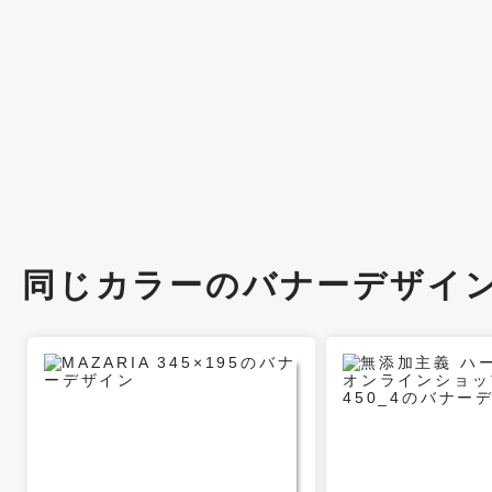
同じカラーのバナーデザイ