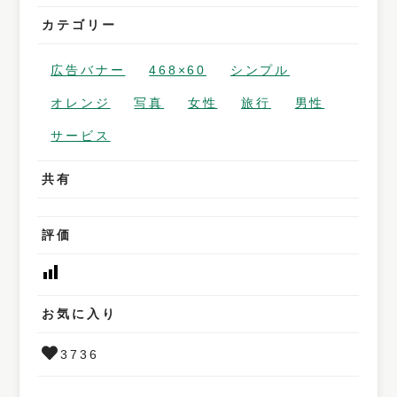
カテゴリー
広告バナー
468×60
シンプル
オレンジ
写真
女性
旅行
男性
サービス
共有
評価
お気に入り
3736