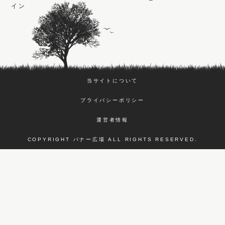
イン
当サイトについて
プライバシーポリシー
運営者情報
COPYRIGHT バナー広場 ALL RIGHTS RESERVED.