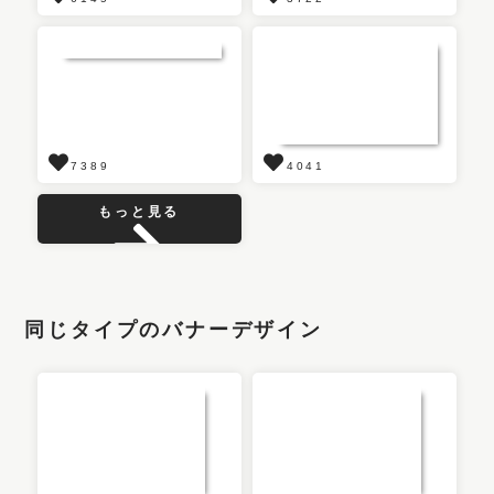
7389
4041
もっと見る
同じタイプのバナーデザイン