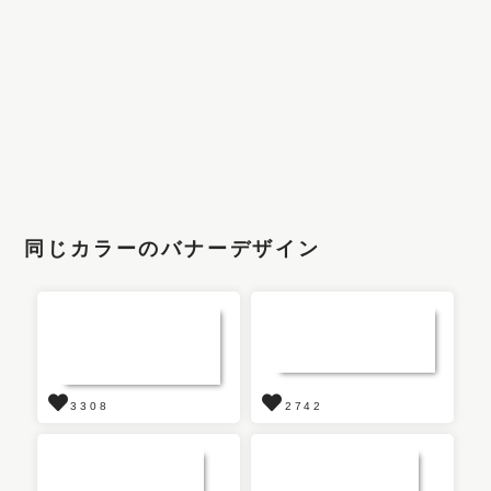
同じカラーのバナーデザイン
3308
2742