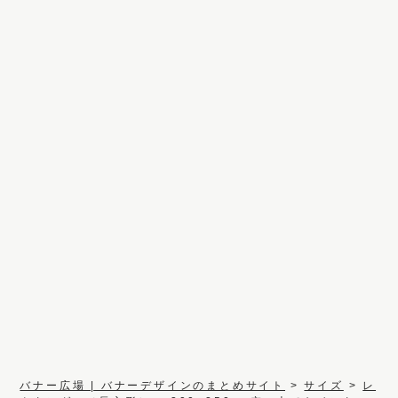
バナー広場 | バナーデザインのまとめサイト
>
サイズ
>
レ