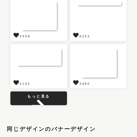
3508
6253
4102
3480
もっと見る
同じデザインのバナーデザイン