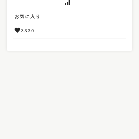
お気に入り
3330