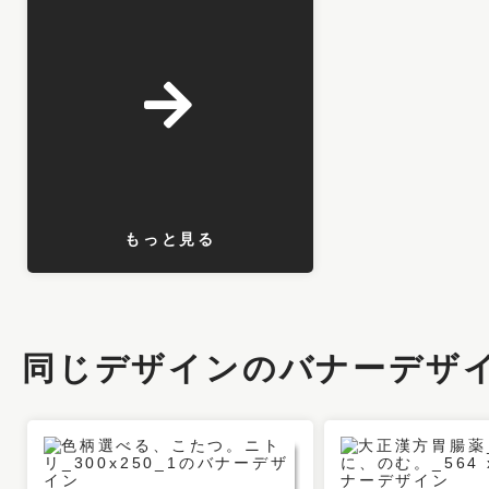
もっと見る
同じデザインのバナーデザ