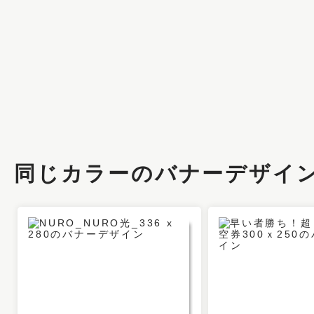
同じカラーのバナーデザイ