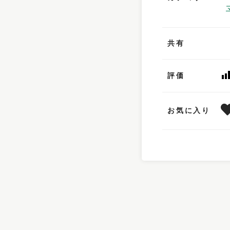
共有
評価
お気に入り