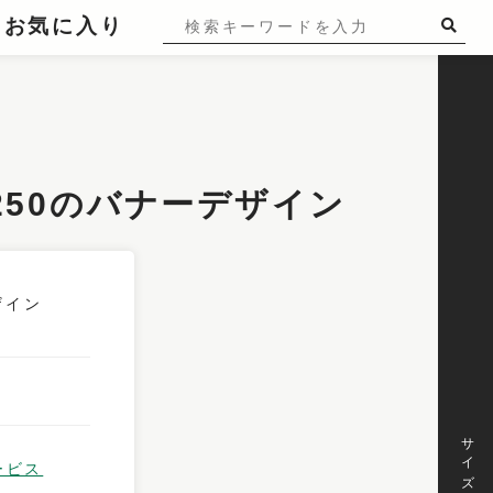
お気に入り
250のバナーデザイン
サイズ
ービス