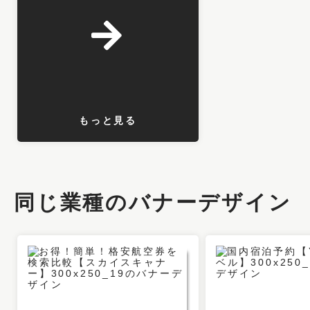
もっと見る
同じ業種のバナーデザイン