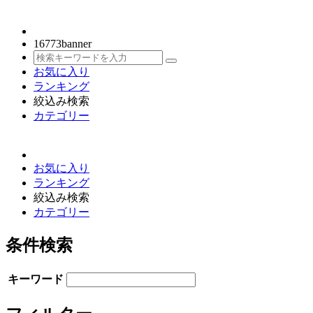
16773
banner
お気に入り
ランキング
絞込み検索
カテゴリー
お気に入り
ランキング
絞込み検索
カテゴリー
条件検索
キーワード