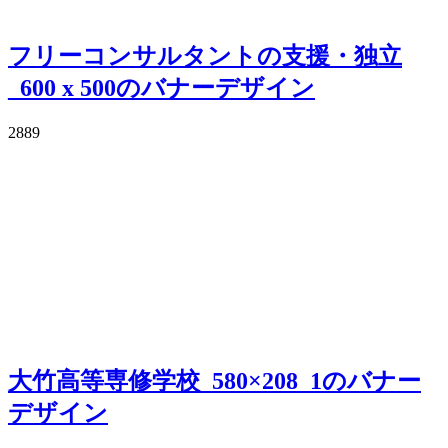
フリーコンサルタントの支援・独立
_600 x 500のバナーデザイン
2889
大竹高等専修学校_580×208_1のバナー
デザイン