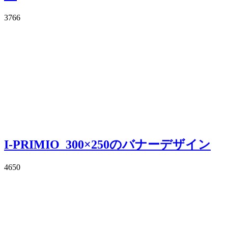
3766
I-PRIMIO_300×250のバナーデザイン
4650