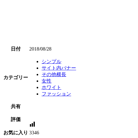
日付
2018/08/28
シンプル
サイト内バナー
その他横長
カテゴリー
女性
ホワイト
ファッション
共有
評価
お気に入り
3346