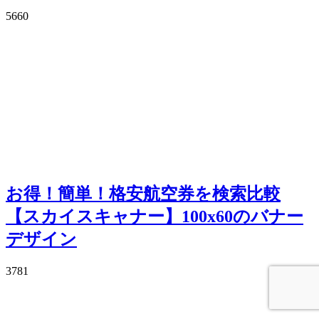
5660
お得！簡単！格安航空券を検索比較
【スカイスキャナー】100x60のバナー
デザイン
3781