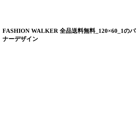
FASHION WALKER 全品送料無料_120×60_1のバ
ナーデザイン