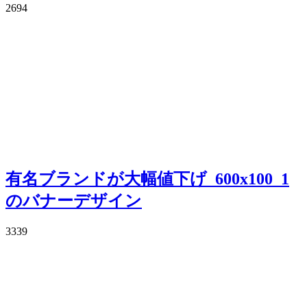
2694
有名ブランドが大幅値下げ_600x100_1
のバナーデザイン
3339