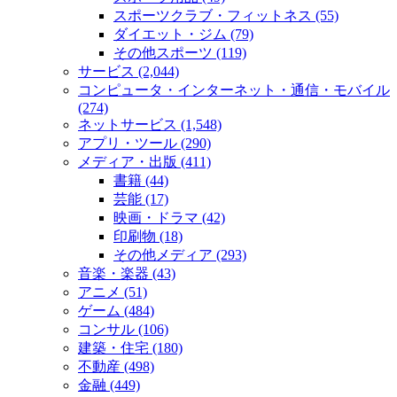
スポーツクラブ・フィットネス (55)
ダイエット・ジム (79)
その他スポーツ (119)
サービス (2,044)
コンピュータ・インターネット・通信・モバイル
(274)
ネットサービス (1,548)
アプリ・ツール (290)
メディア・出版 (411)
書籍 (44)
芸能 (17)
映画・ドラマ (42)
印刷物 (18)
その他メディア (293)
音楽・楽器 (43)
アニメ (51)
ゲーム (484)
コンサル (106)
建築・住宅 (180)
不動産 (498)
金融 (449)