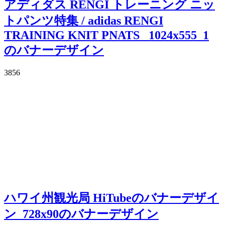
アディダス RENGI トレーニング ニッ
トパンツ特集 / adidas RENGI
TRAINING KNIT PNATS _1024x555_1
のバナーデザイン
3856
ハワイ州観光局 HiTubeのバナーデザイ
ン_728x90のバナーデザイン