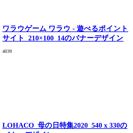
ワラウゲーム ワラウ - 遊べるポイント
サイト_210×100_14のバナーデザイン
4039
LOHACO_母の日特集2020_540 x 330の