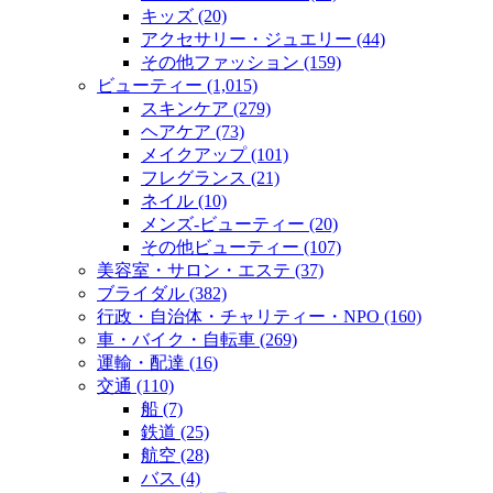
キッズ (20)
アクセサリー・ジュエリー (44)
その他ファッション (159)
ビューティー (1,015)
スキンケア (279)
ヘアケア (73)
メイクアップ (101)
フレグランス (21)
ネイル (10)
メンズ‐ビューティー (20)
その他ビューティー (107)
美容室・サロン・エステ (37)
ブライダル (382)
行政・自治体・チャリティー・NPO (160)
車・バイク・自転車 (269)
運輸・配達 (16)
交通 (110)
船 (7)
鉄道 (25)
航空 (28)
バス (4)