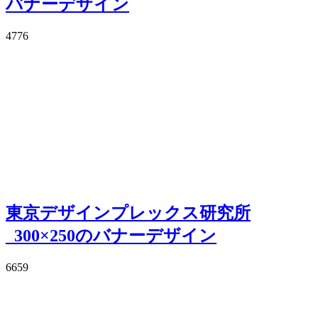
バナーデザイン
4776
東京デザインプレックス研究所
_300×250のバナーデザイン
6659