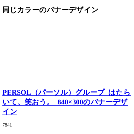
同じカラーのバナーデザイン
PERSOL（パーソル）グループ_はたら
いて、笑おう。_840×300のバナーデザ
イン
7841