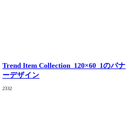
Trend Item Collection_120×60_1のバナ
ーデザイン
2332