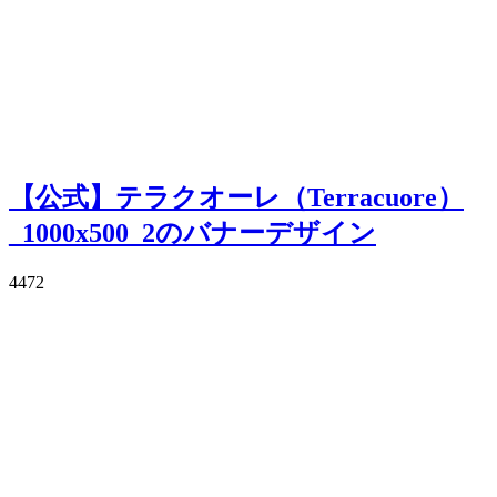
【公式】テラクオーレ（Terracuore）
_1000x500_2のバナーデザイン
4472