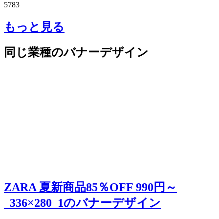
5783
もっと見る
同じ業種のバナーデザイン
ZARA 夏新商品85％OFF 990円～
_336×280_1のバナーデザイン