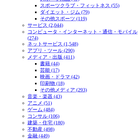
スポーツクラブ・フィットネス (55)
ダイエット・ジム (79)
その他スポーツ (119)
サービス (2,044)
コンピュータ・インターネット・通信・モバイル
(274)
ネットサービス (1,548)
アプリ・ツール (290)
メディア・出版 (411)
書籍 (44)
芸能 (17)
映画・ドラマ (42)
印刷物 (18)
その他メディア (293)
音楽・楽器 (43)
アニメ (51)
ゲーム (484)
コンサル (106)
建築・住宅 (180)
不動産 (498)
金融 (449)