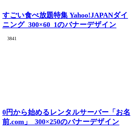
すごい食べ放題特集 Yahoo!JAPANダイ
ニング_300×60_1のバナーデザイン
3841
0円から始めるレンタルサーバー「お名
前.com」_300×250のバナーデザイン