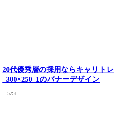
20代優秀層の採用ならキャリトレ
_300×250_1のバナーデザイン
5751