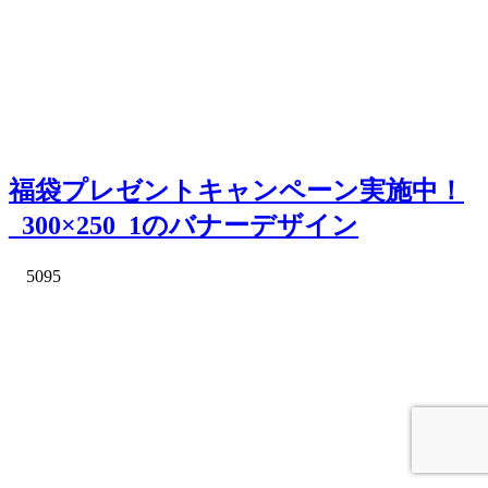
福袋プレゼントキャンペーン実施中！
_300×250_1のバナーデザイン
5095