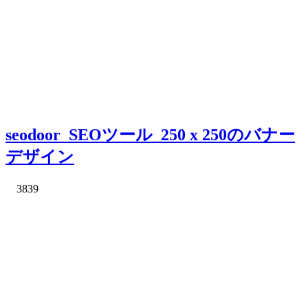
seodoor_SEOツール_250 x 250のバナー
デザイン
3839