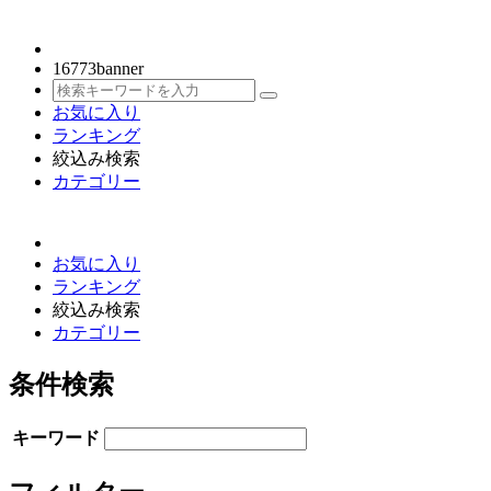
16773
banner
お気に入り
ランキング
絞込み検索
カテゴリー
お気に入り
ランキング
絞込み検索
カテゴリー
条件検索
キーワード