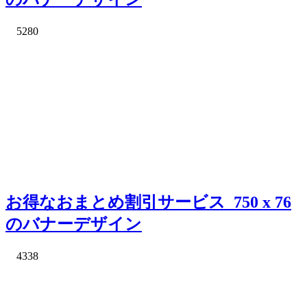
5280
お得なおまとめ割引サービス_750 x 76
のバナーデザイン
4338