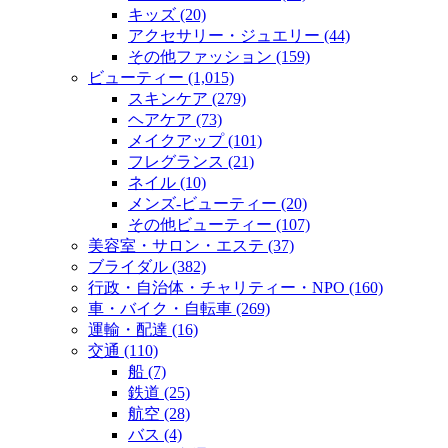
キッズ (20)
アクセサリー・ジュエリー (44)
その他ファッション (159)
ビューティー (1,015)
スキンケア (279)
ヘアケア (73)
メイクアップ (101)
フレグランス (21)
ネイル (10)
メンズ‐ビューティー (20)
その他ビューティー (107)
美容室・サロン・エステ (37)
ブライダル (382)
行政・自治体・チャリティー・NPO (160)
車・バイク・自転車 (269)
運輸・配達 (16)
交通 (110)
船 (7)
鉄道 (25)
航空 (28)
バス (4)