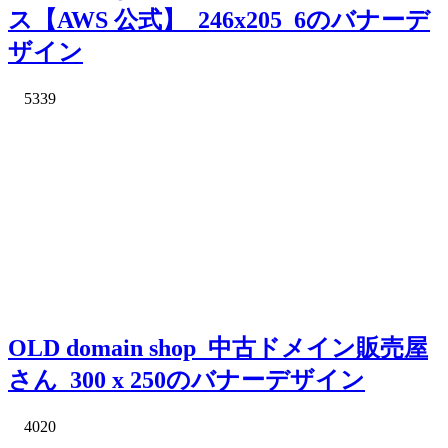
ス【AWS 公式】_246x205_6のバナーデ
ザイン
5339
OLD domain shop_中古ドメイン販売屋
さん_300 x 250のバナーデザイン
4020