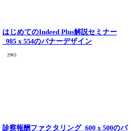
はじめてのIndeed Plus解説セミナー
_985 x 554のバナーデザイン
2963
診察報酬ファクタリング_600 x 500のバ