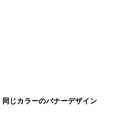
同じカラーのバナーデザイン