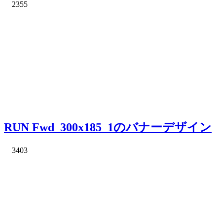
2355
RUN Fwd_300x185_1のバナーデザイン
3403