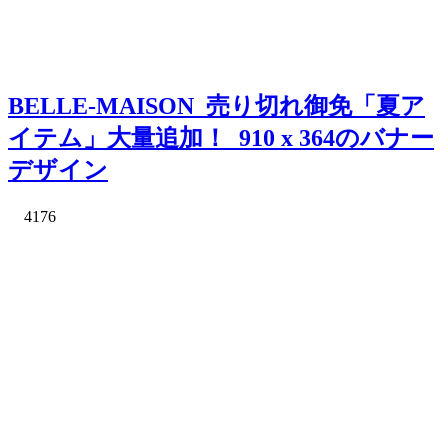
BELLE-MAISON_売り切れ御免「夏ア
イテム」大量追加！_910 x 364のバナー
デザイン
4176