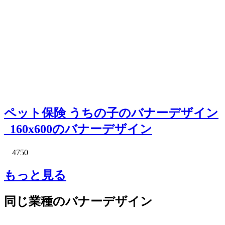
ペット保険 うちの子のバナーデザイン
_160x600のバナーデザイン
4750
もっと見る
同じ業種のバナーデザイン