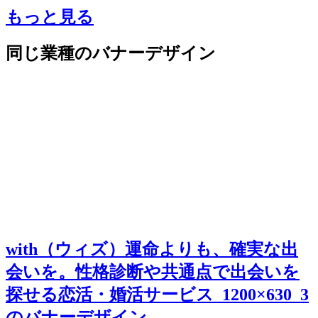
もっと見る
同じ業種のバナーデザイン
with（ウィズ）運命よりも、確実な出
会いを。性格診断や共通点で出会いを
探せる恋活・婚活サービス_1200×630_3
のバナーデザイン