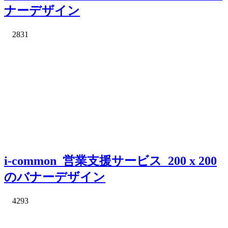
ナーデザイン
2831
i-common_営業支援サービス_200 x 200
のバナーデザイン
4293