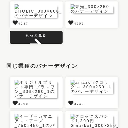
4287
4956
もっと見る
同じ業種のバナーデザイン
3390
3749