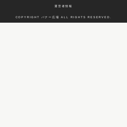
運営者情報
COPYRIGHT バナー広場 ALL RIGHTS RESERVED.