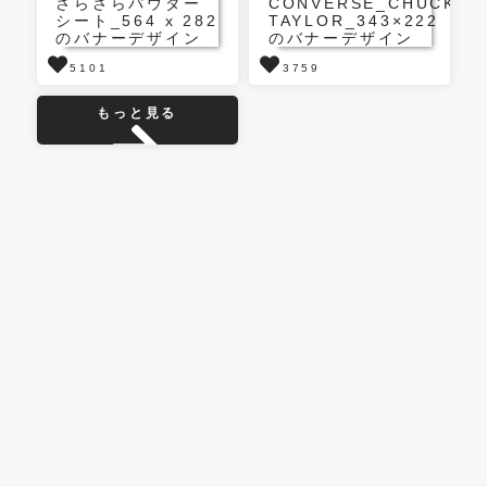
5101
3759
もっと見る