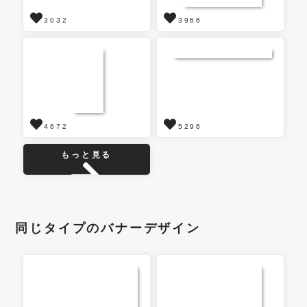
3032
3966
4672
5296
もっと見る
同じタイプのバナーデザイン