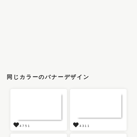
同じカラーのバナーデザイン
4751
4311