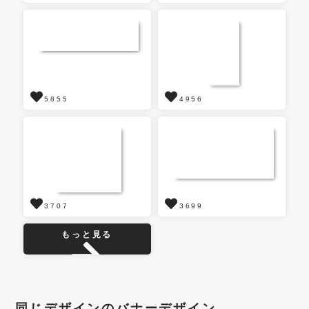
5855
4956
3707
3699
もっと見る
同じデザインのバナーデザイン