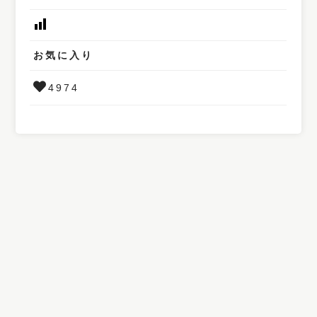
お気に入り
4974