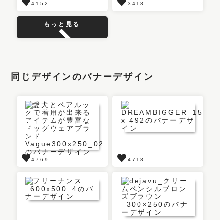
4152
3418
もっと見る
同じデザインのバナーデザイン
4769
4718