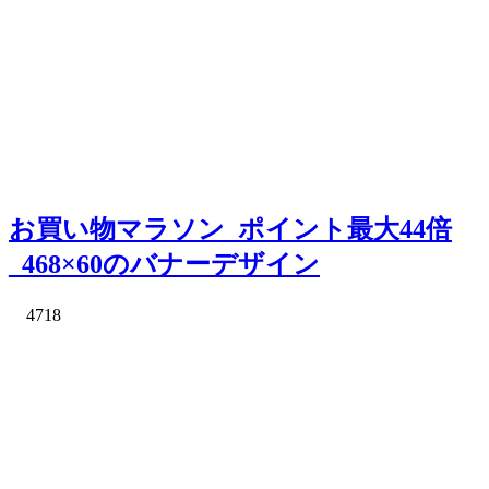
お買い物マラソン_ポイント最大44倍
_468×60のバナーデザイン
4718