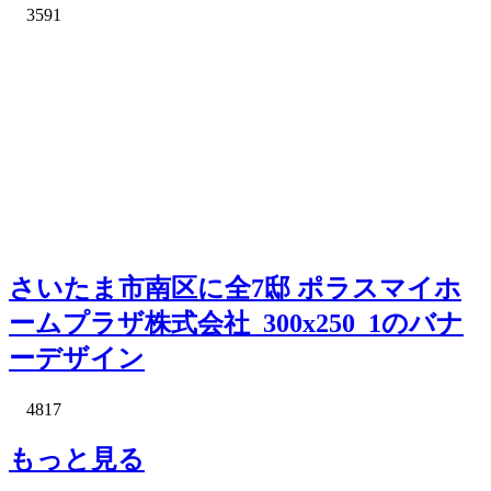
3591
さいたま市南区に全7邸 ポラスマイホ
ームプラザ株式会社_300x250_1のバナ
ーデザイン
4817
もっと見る