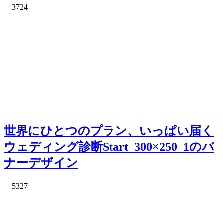
3724
世界にひとつのプラン、いっぱい届く
ウェディング診断Start_300×250_1のバ
ナーデザイン
5327