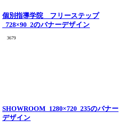
個別指導学院 フリーステップ
_728×90_2のバナーデザイン
3679
SHOWROOM_1280×720_235のバナー
デザイン