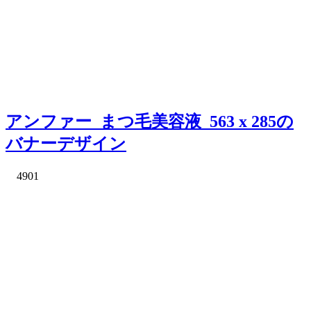
アンファー_まつ毛美容液_563 x 285の
バナーデザイン
4901