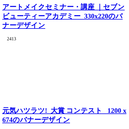
アートメイクセミナー・講座 ｜セブン
ビューティーアカデミー_330x220のバ
ナーデザイン
2413
元気ハツラツ!_大賞 コンテスト_ 1200 x
674のバナーデザイン