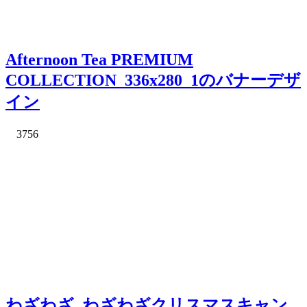
Afternoon Tea PREMIUM
COLLECTION_336x280_1のバナーデザ
イン
3756
わざわざ_わざわざクリスマスキャン