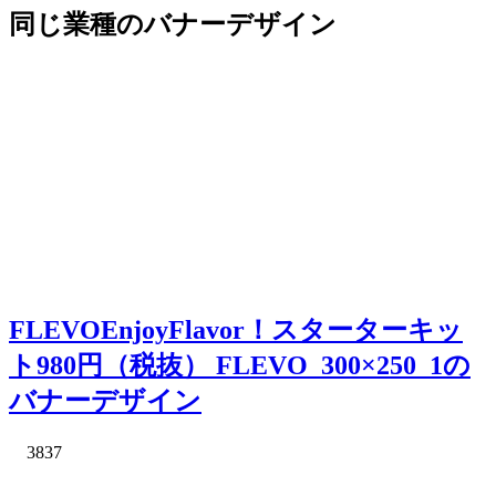
同じ業種のバナーデザイン
FLEVOEnjoyFlavor！スターターキッ
ト980円（税抜） FLEVO_300×250_1の
バナーデザイン
3837