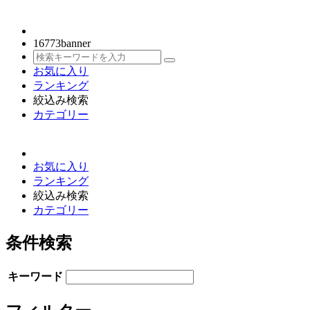
16773
banner
お気に入り
ランキング
絞込み検索
カテゴリー
お気に入り
ランキング
絞込み検索
カテゴリー
条件検索
キーワード