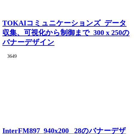
TOKAIコミュニケーションズ_データ
収集、可視化から制御まで_300 x 250の
バナーデザイン
3649
InterFM897_940x200_ 28のバナーデザ