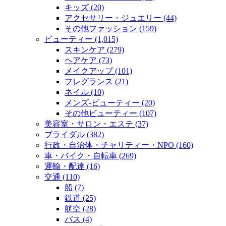
キッズ (20)
アクセサリー・ジュエリー (44)
その他ファッション (159)
ビューティー (1,015)
スキンケア (279)
ヘアケア (73)
メイクアップ (101)
フレグランス (21)
ネイル (10)
メンズ‐ビューティー (20)
その他ビューティー (107)
美容室・サロン・エステ (37)
ブライダル (382)
行政・自治体・チャリティー・NPO (160)
車・バイク・自転車 (269)
運輸・配達 (16)
交通 (110)
船 (7)
鉄道 (25)
航空 (28)
バス (4)