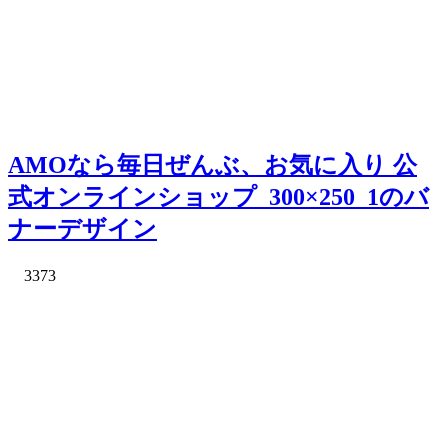
AMOなら毎日ぜんぶ、お気に入り 公
式オンラインショップ_300×250_1のバ
ナーデザイン
3373