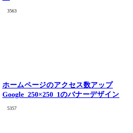
3563
ホームページのアクセス数アップ
Google_250×250_1のバナーデザイン
5357