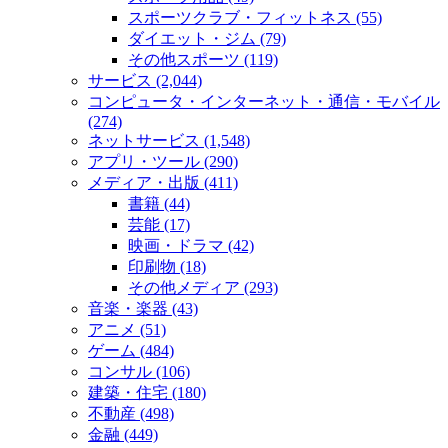
スポーツクラブ・フィットネス (55)
ダイエット・ジム (79)
その他スポーツ (119)
サービス (2,044)
コンピュータ・インターネット・通信・モバイル
(274)
ネットサービス (1,548)
アプリ・ツール (290)
メディア・出版 (411)
書籍 (44)
芸能 (17)
映画・ドラマ (42)
印刷物 (18)
その他メディア (293)
音楽・楽器 (43)
アニメ (51)
ゲーム (484)
コンサル (106)
建築・住宅 (180)
不動産 (498)
金融 (449)