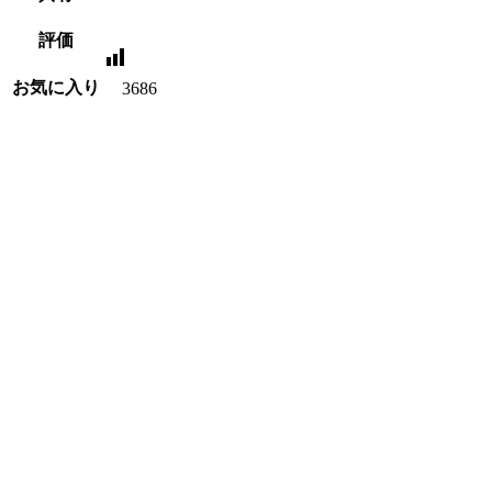
評価
お気に入り
3686