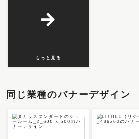
もっと見る
同じ業種のバナーデザイン