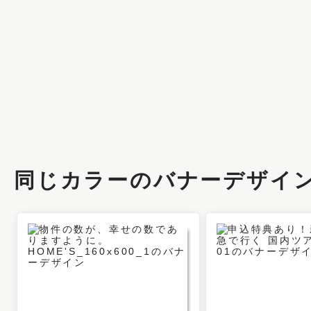
同じカラーのバナーデザイ