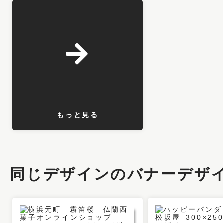
もっと見る
同じデザインのバナーデザ