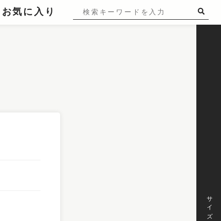
お気に入り
サイズ