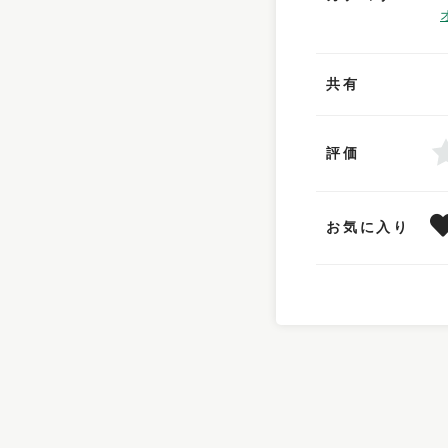
共有
評価
お気に入り