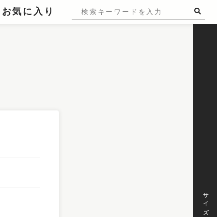
お気に入り
サイズ