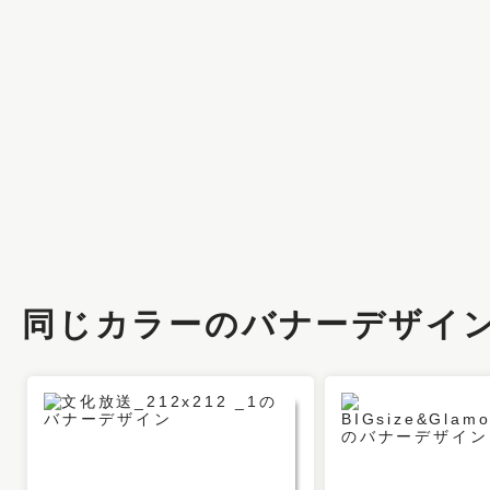
同じカラーのバナーデザイ