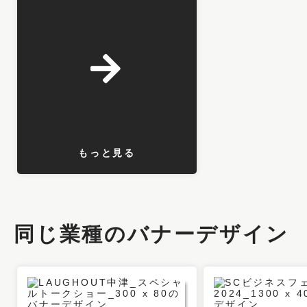
もっと見る
同じ業種のバナーデザイン