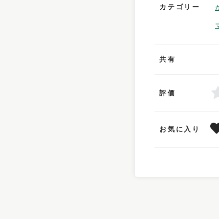
カテゴリー
共有
評価
お気に入り