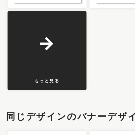
もっと見る
同じデザインのバナーデザ