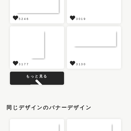
5246
3019
3177
3130
もっと見る
同じデザインのバナーデザイン