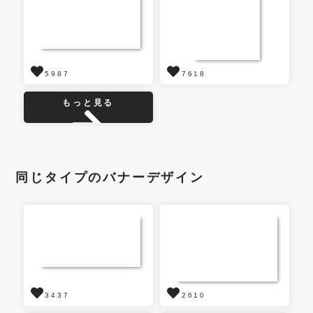
5987
7618
もっと見る
同じタイプのバナーデザイン
3437
2610