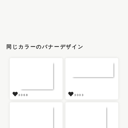
同じカラーのバナーデザイン
3068
3003