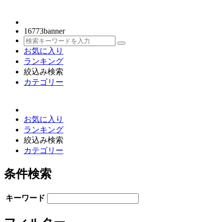
16773
banner
お気に入り
ランキング
絞込み検索
カテゴリー
お気に入り
ランキング
絞込み検索
カテゴリー
条件検索
キーワード