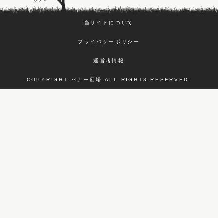
当サイトについて
プライバシーポリシー
運営者情報
COPYRIGHT バナー広場 ALL RIGHTS RESERVED.