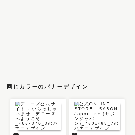
同じカラーのバナーデザイン