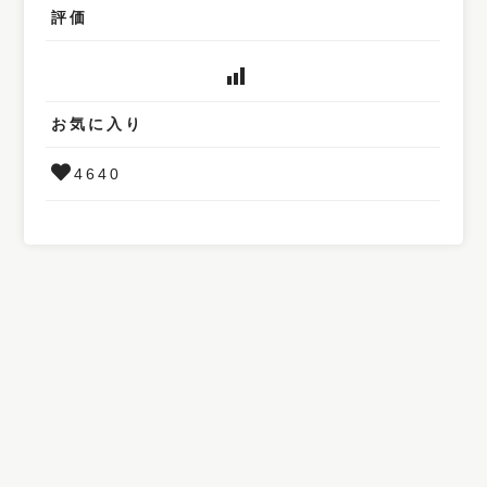
評価
お気に入り
4640