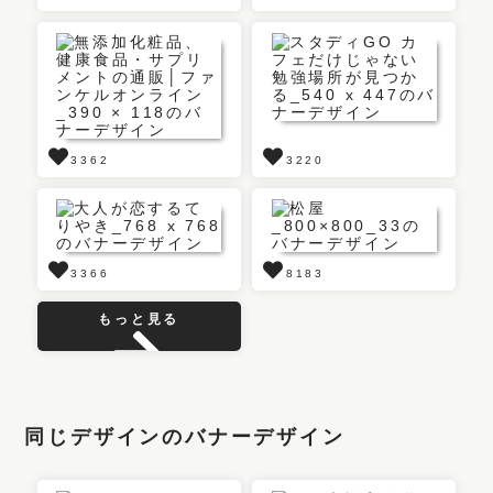
3362
3220
3366
8183
もっと見る
同じデザインのバナーデザイン