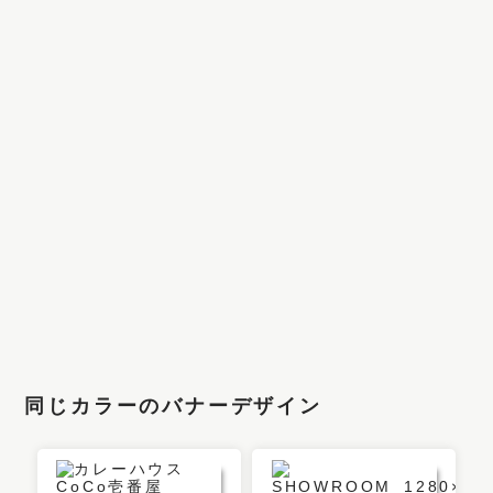
同じカラーのバナーデザイン