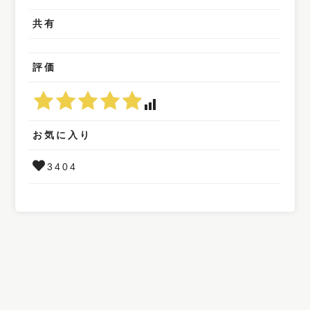
共有
評価
お気に入り
3404