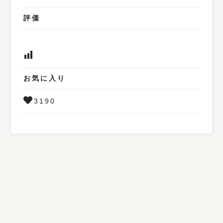
評価
お気に入り
3190