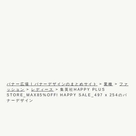
バナー広場 | バナーデザインのまとめサイト
>
業種
>
ファ
ッション
>
レディース
>
集英社HAPPY PLUS
STORE_MAX85%OFF! HAPPY SALE_497 x 254のバ
ナーデザイン