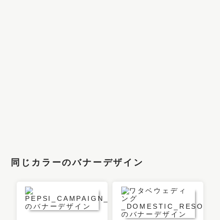
同じカラーのバナーデザイン