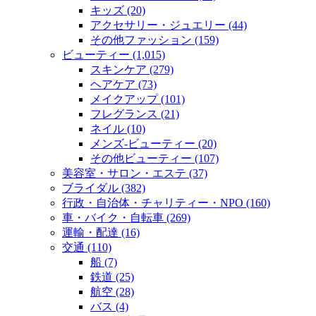
キッズ (20)
アクセサリー・ジュエリー (44)
その他ファッション (159)
ビューティー (1,015)
スキンケア (279)
ヘアケア (73)
メイクアップ (101)
フレグランス (21)
ネイル (10)
メンズ‐ビューティー (20)
その他ビューティー (107)
美容室・サロン・エステ (37)
ブライダル (382)
行政・自治体・チャリティー・NPO (160)
車・バイク・自転車 (269)
運輸・配達 (16)
交通 (110)
船 (7)
鉄道 (25)
航空 (28)
バス (4)