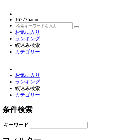
16773
banner
お気に入り
ランキング
絞込み検索
カテゴリー
お気に入り
ランキング
絞込み検索
カテゴリー
条件検索
キーワード