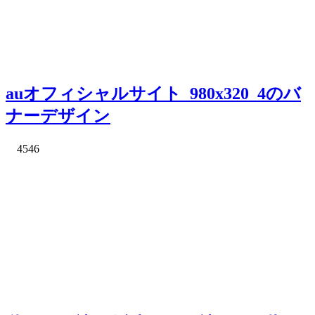
auオフィシャルサイト_980x320_4のバ
ナーデザイン
4546