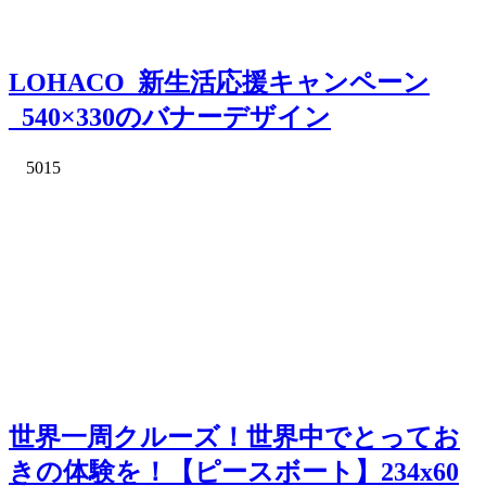
LOHACO_新生活応援キャンペーン
_540×330のバナーデザイン
5015
世界一周クルーズ！世界中でとってお
きの体験を！【ピースボート】234x60