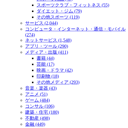
スポーツクラブ・フィットネス (55)
ダイエット・ジム (79)
その他スポーツ (119)
サービス (2,044)
コンピュータ・インターネット・通信・モバイル
(274)
ネットサービス (1,548)
アプリ・ツール (290)
メディア・出版 (411)
書籍 (44)
芸能 (17)
映画・ドラマ (42)
印刷物 (18)
その他メディア (293)
音楽・楽器 (43)
アニメ (51)
ゲーム (484)
コンサル (106)
建築・住宅 (180)
不動産 (498)
金融 (449)