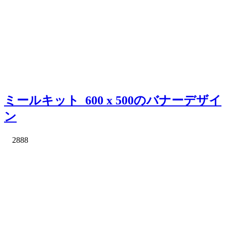
ミールキット_600 x 500のバナーデザイ
ン
2888