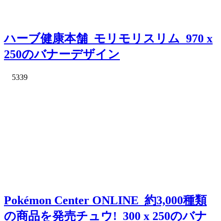
ハーブ健康本舗_モリモリスリム_970 x
250のバナーデザイン
5339
Pokémon Center ONLINE_約3,000種類
の商品を発売チュウ!_300 x 250のバナ