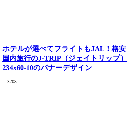
ホテルが選べてフライトもJAL！格安
国内旅行のJ-TRIP（ジェイトリップ）
234x60-10のバナーデザイン
3208