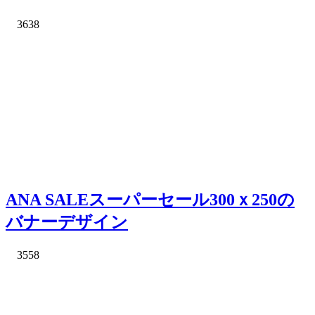
3638
ANA SALEスーパーセール300ｘ250の
バナーデザイン
3558