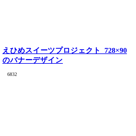
えひめスイーツプロジェクト_728×90
のバナーデザイン
6832