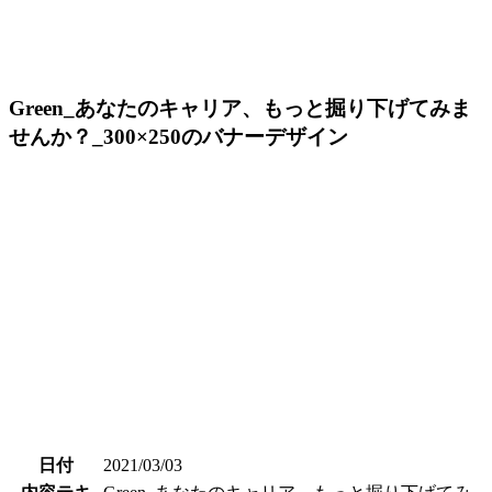
Green_あなたのキャリア、もっと掘り下げてみま
せんか？_300×250のバナーデザイン
日付
2021/03/03