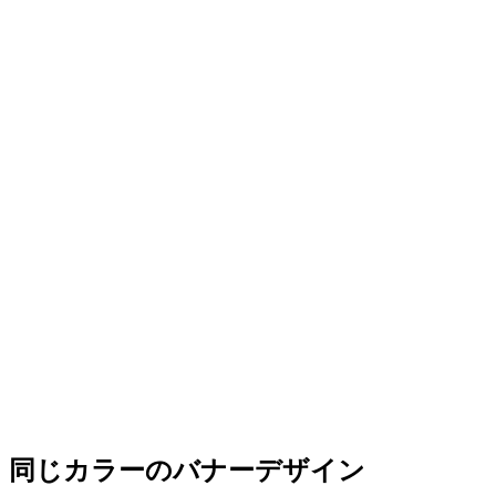
同じカラーのバナーデザイン