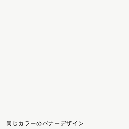
同じカラーのバナーデザイン