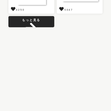
3250
5047
もっと見る