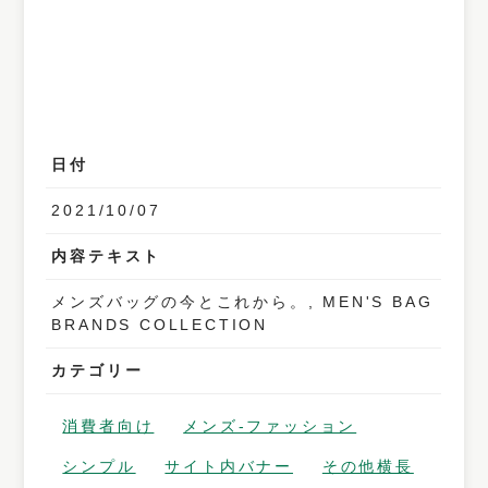
日付
2021/10/07
内容テキスト
メンズバッグの今とこれから。, MEN'S BAG
BRANDS COLLECTION
カテゴリー
消費者向け
メンズ‐ファッション
シンプル
サイト内バナー
その他横長