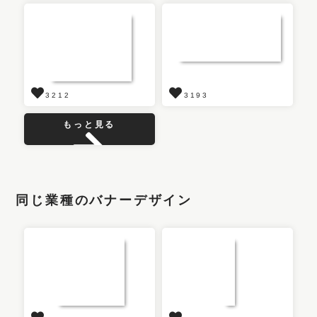
3212
3193
もっと見る
同じ業種のバナーデザイン