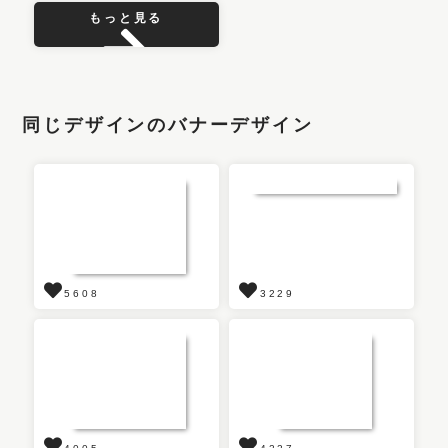
もっと見る
同じデザインのバナーデザイン
5608
3229