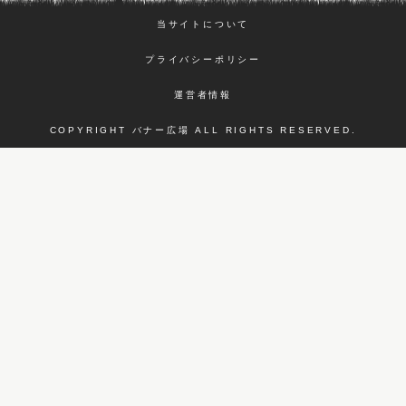
当サイトについて
プライバシーポリシー
運営者情報
COPYRIGHT バナー広場 ALL RIGHTS RESERVED.