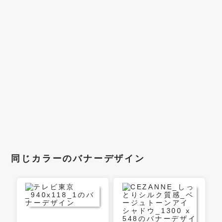
同じカラーのバナーデザイン