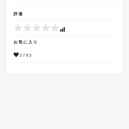
評価
お気に入り
3793