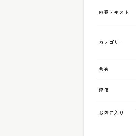
内容テキスト
カテゴリー
共有
評価
お気に入り