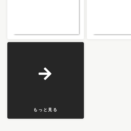
もっと見る