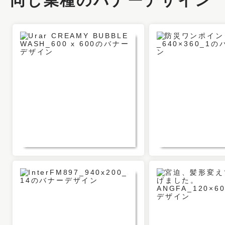
同じ業種のバナーデザイン