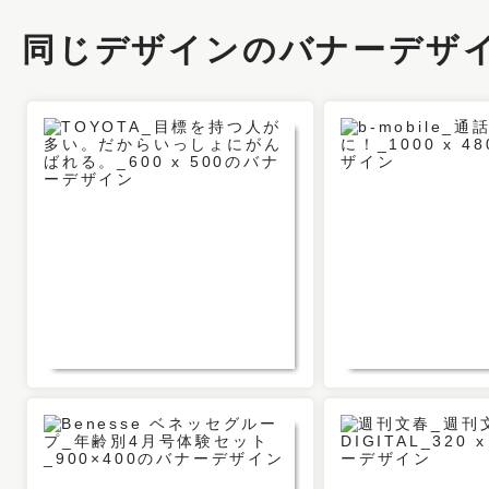
同じデザインのバナーデザ