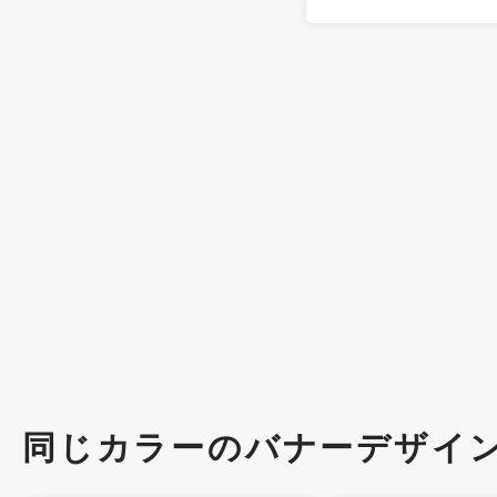
同じカラーのバナーデザイ