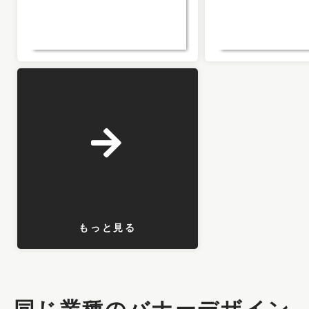
もっと見る