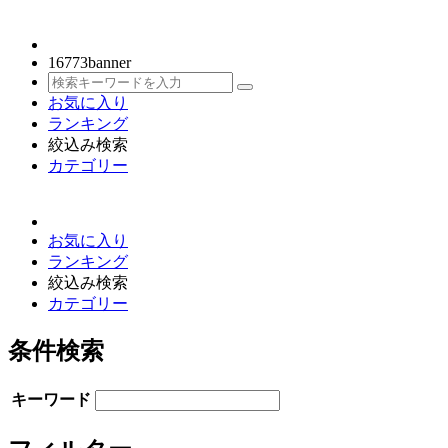
16773
banner
お気に入り
ランキング
絞込み検索
カテゴリー
お気に入り
ランキング
絞込み検索
カテゴリー
条件検索
キーワード