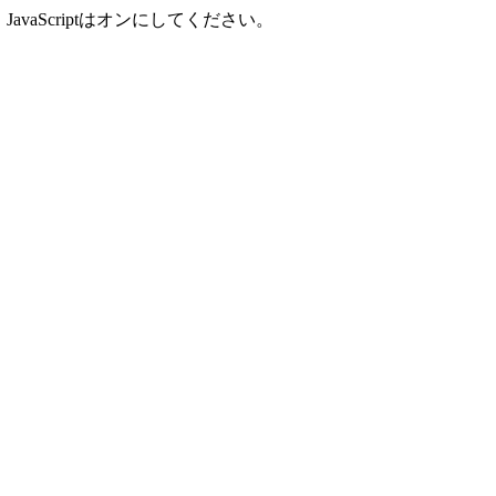
aScriptはオンにしてください。