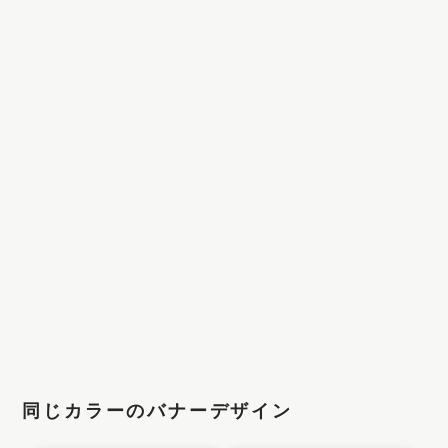
同じカラーのバナーデザイン