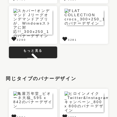
3290
3281
もっと見る
同じタイプのバナーデザイン