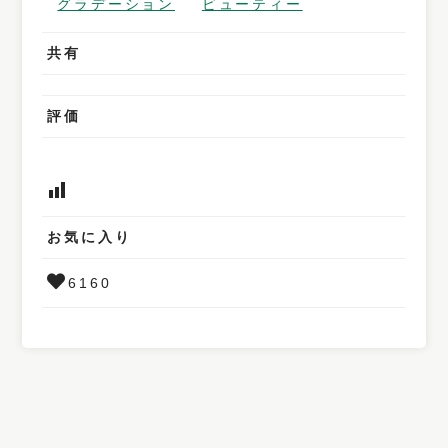
グラデーション
ビューティー
共有
評価
お気に入り
6160