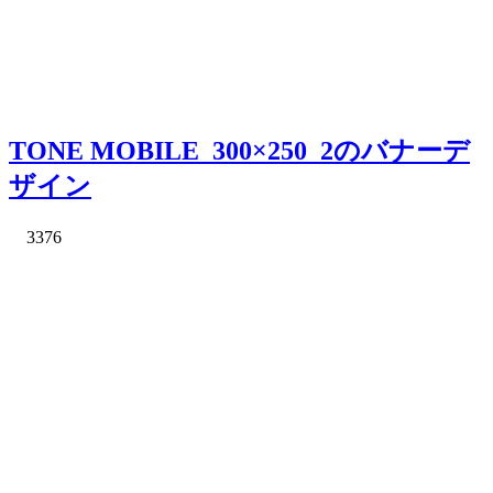
TONE MOBILE_300×250_2のバナーデ
ザイン
3376