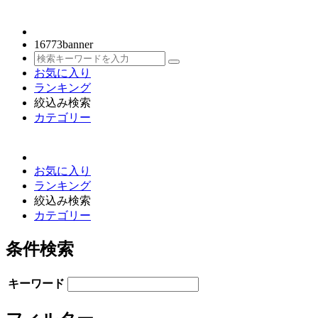
16773
banner
お気に入り
ランキング
絞込み検索
カテゴリー
お気に入り
ランキング
絞込み検索
カテゴリー
条件検索
キーワード