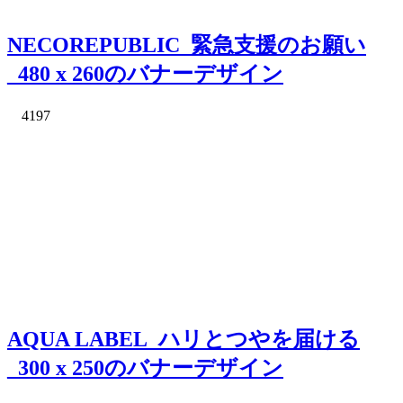
NECOREPUBLIC_緊急支援のお願い
_480 x 260のバナーデザイン
4197
AQUA LABEL_ハリとつやを届ける
_300 x 250のバナーデザイン