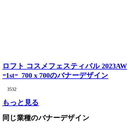
ロフト コスメフェスティバル 2023AW
ｰ1stｰ_700 x 700のバナーデザイン
3532
もっと見る
同じ業種のバナーデザイン