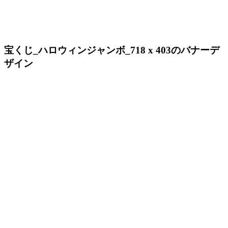
宝くじ_ハロウィンジャンボ_718 x 403のバナーデ
ザイン