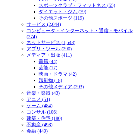
スポーツクラブ・フィットネス (55)
ダイエット・ジム (79)
その他スポーツ (119)
サービス (2,044)
コンピュータ・インターネット・通信・モバイル
(274)
ネットサービス (1,548)
アプリ・ツール (290)
メディア・出版 (411)
書籍 (44)
芸能 (17)
映画・ドラマ (42)
印刷物 (18)
その他メディア (293)
音楽・楽器 (43)
アニメ (51)
ゲーム (484)
コンサル (106)
建築・住宅 (180)
不動産 (498)
金融 (449)