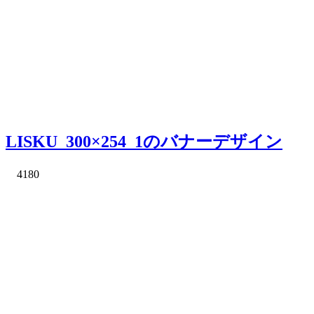
LISKU_300×254_1のバナーデザイン
4180