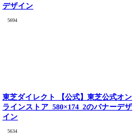
デザイン
5694
東芝ダイレクト 【公式】東芝公式オン
ラインストア_580×174_2のバナーデザ
イン
5634