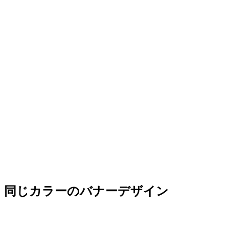
同じカラーのバナーデザイン