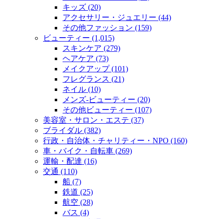
キッズ (20)
アクセサリー・ジュエリー (44)
その他ファッション (159)
ビューティー (1,015)
スキンケア (279)
ヘアケア (73)
メイクアップ (101)
フレグランス (21)
ネイル (10)
メンズ‐ビューティー (20)
その他ビューティー (107)
美容室・サロン・エステ (37)
ブライダル (382)
行政・自治体・チャリティー・NPO (160)
車・バイク・自転車 (269)
運輸・配達 (16)
交通 (110)
船 (7)
鉄道 (25)
航空 (28)
バス (4)