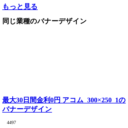
もっと見る
同じ業種のバナーデザイン
最大30日間金利0円 アコム_300×250_1の
バナーデザイン
4497