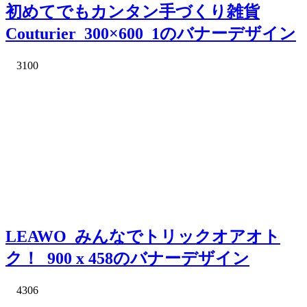
初めてでもカンタン手づくり雑貨
Couturier_300×600_1のバナーデザイン
3100
LEAWO_みんなでトリックオアオト
ク！_900 x 458のバナーデザイン
4306