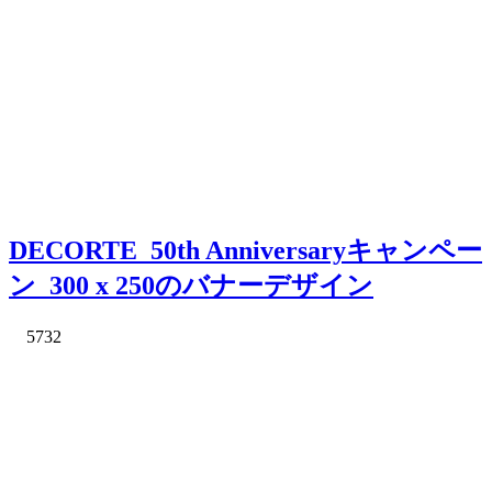
DECORTE_50th Anniversaryキャンペー
ン_300 x 250のバナーデザイン
5732