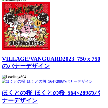
VILLAGE/VANGUARD2023_750 x 750
のバナーデザイン
4604
ほくとの桜_ほくとの桜_564×289のバ
ナーデザイン