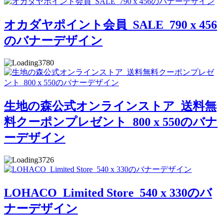
オカダヤポイント会員_SALE_790 x 456
のバナーデザイン
3780
生地の森公式オンラインストア_送料無
料クーポンプレゼント_800 x 550のバナ
ーデザイン
3726
LOHACO_Limited Store_540 x 330のバ
ナーデザイン