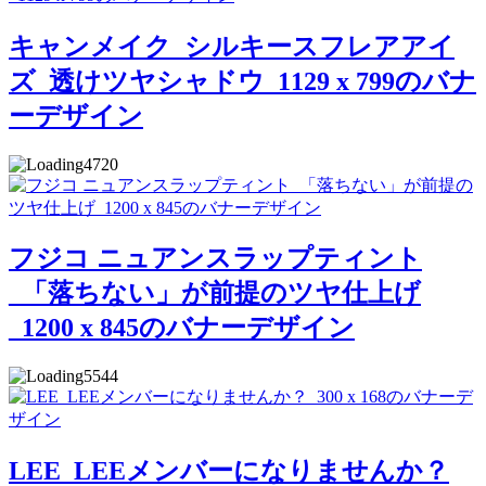
キャンメイク_シルキースフレアアイ
ズ_透けツヤシャドウ_1129 x 799のバナ
ーデザイン
4720
フジコ ニュアンスラップティント
_「落ちない」が前提のツヤ仕上げ
_1200 x 845のバナーデザイン
5544
LEE_LEEメンバーになりませんか？