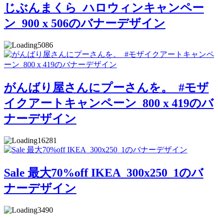
じぶんまくら_ハロウィンキャンペー
ン_900 x 506のバナーデザイン
5086
がんばり屋さんにプーさんを。_#モザ
イクアートキャンペーン_800 x 419のバ
ナーデザイン
16281
Sale 最大70%off IKEA_300x250_1のバ
ナーデザイン
3490