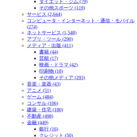
ダイエット・ジム (79)
その他スポーツ (119)
サービス (2,044)
コンピュータ・インターネット・通信・モバイル
(274)
ネットサービス (1,548)
アプリ・ツール (290)
メディア・出版 (411)
書籍 (44)
芸能 (17)
映画・ドラマ (42)
印刷物 (18)
その他メディア (293)
音楽・楽器 (43)
アニメ (51)
ゲーム (484)
コンサル (106)
建築・住宅 (180)
不動産 (498)
金融 (449)
銀行 (16)
クレジット (50)