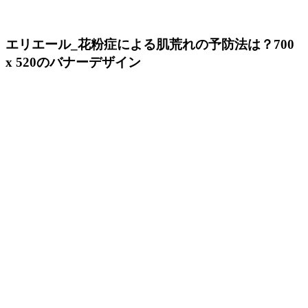
エリエール_花粉症による肌荒れの予防法は？700
x 520のバナーデザイン