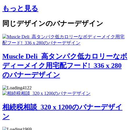
もっと見る
同じデザインのバナーデザイン
Muscle Deli_高タンパク低カロリーなボ
ディーメイク用宅配フード!_336 x 280
のバナーデザイン
4122
相続税相談_320 x 1200のバナーデザイ
ン
1969