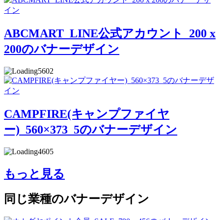
ABCMART_LINE公式アカウント_200 x
200のバナーデザイン
5602
CAMPFIRE(キャンプファイヤ
ー)_560×373_5のバナーデザイン
4605
もっと見る
同じ業種のバナーデザイン