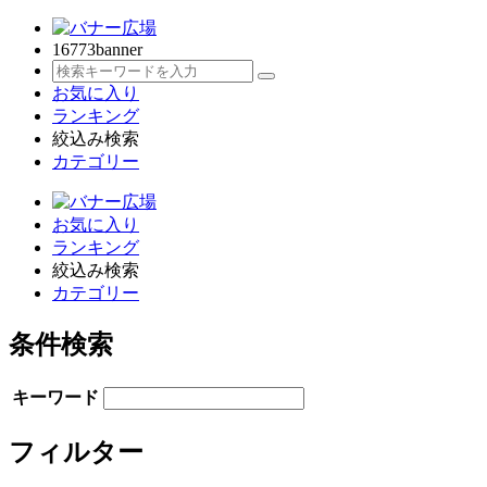
16773
banner
お気に入り
ランキング
絞込み検索
カテゴリー
お気に入り
ランキング
絞込み検索
カテゴリー
条件検索
キーワード
フィルター