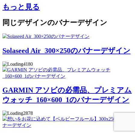
もっと見る
同じデザインのバナーデザイン
Solaseed Air_300×250のバナーデザイン
4180
GARMIN アソビの必需品、プレミアム
ウォッチ_160×600_1のバナーデザイン
2878