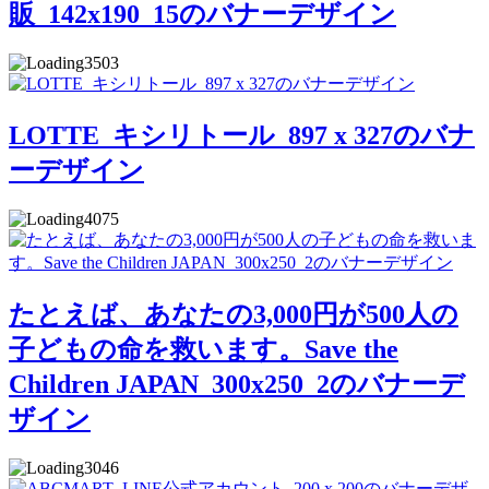
販_142x190_15のバナーデザイン
3503
LOTTE_キシリトール_897 x 327のバナ
ーデザイン
4075
たとえば、あなたの3,000円が500人の
子どもの命を救います。Save the
Children JAPAN_300x250_2のバナーデ
ザイン
3046