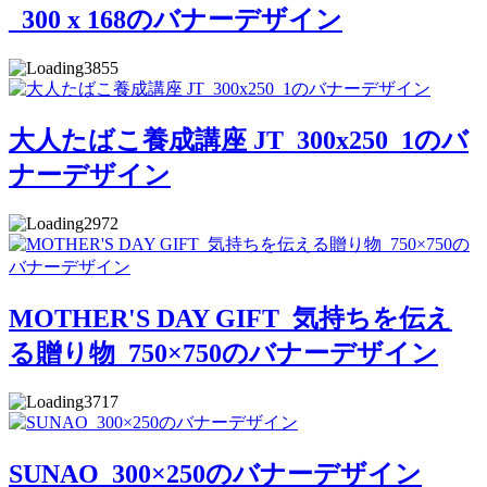
_300 x 168のバナーデザイン
3855
大人たばこ養成講座 JT_300x250_1のバ
ナーデザイン
2972
MOTHER'S DAY GIFT_気持ちを伝え
る贈り物_750×750のバナーデザイン
3717
SUNAO_300×250のバナーデザイン