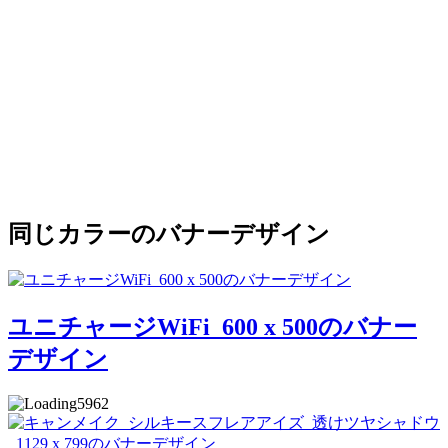
同じカラーのバナーデザイン
ユニチャージWiFi_600 x 500のバナー
デザイン
5962