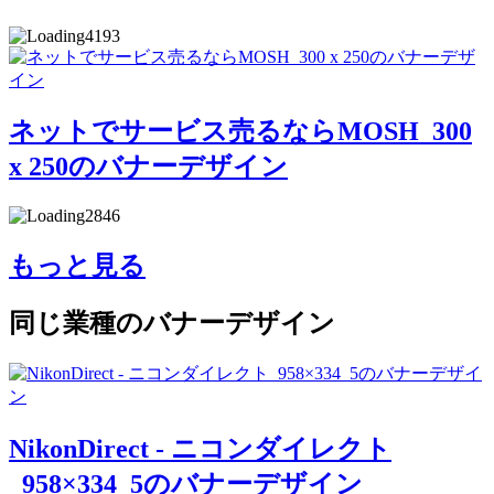
4193
ネットでサービス売るならMOSH_300
x 250のバナーデザイン
2846
もっと見る
同じ業種のバナーデザイン
NikonDirect - ニコンダイレクト
_958×334_5のバナーデザイン