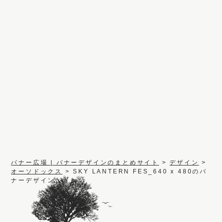
バナー広場 | バナーデザインのまとめサイト
>
デザイン
>
オーソドックス
>
SKY LANTERN FES_640 x 480のバ
ナーデザイン