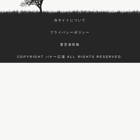
当サイトについて
プライバシーポリシー
運営者情報
COPYRIGHT バナー広場 ALL RIGHTS RESERVED.