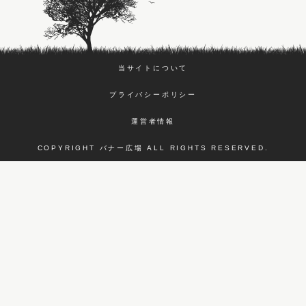
当サイトについて
プライバシーポリシー
運営者情報
COPYRIGHT バナー広場 ALL RIGHTS RESERVED.