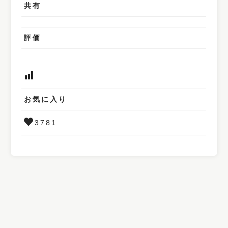
共有
評価
お気に入り
3781