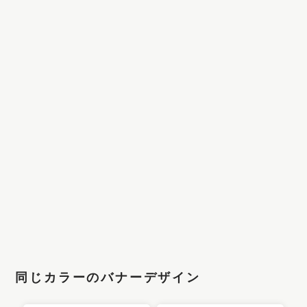
同じカラーのバナーデザイン