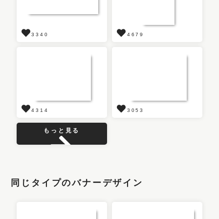
3340
4679
4314
3053
もっと見る
同じタイプのバナーデザイン