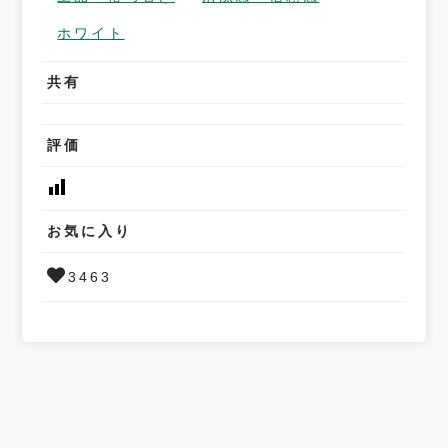
ホワイト
共有
評価
お気に入り
3463