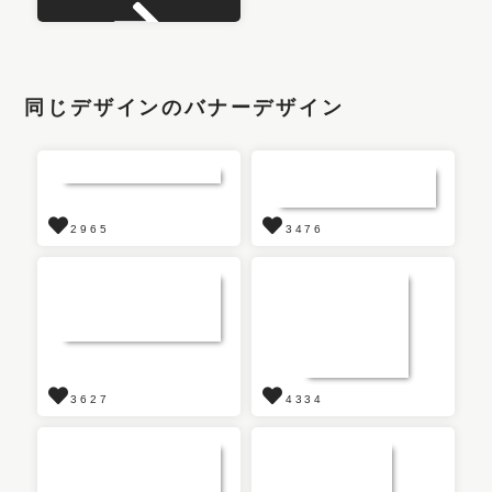
同じデザインのバナーデザイン
2965
3476
3627
4334