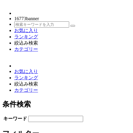
16773
banner
お気に入り
ランキング
絞込み検索
カテゴリー
お気に入り
ランキング
絞込み検索
カテゴリー
条件検索
キーワード