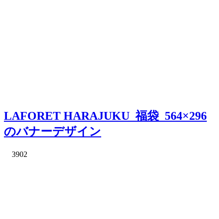
LAFORET HARAJUKU_福袋_564×296
のバナーデザイン
3902