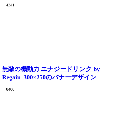
4341
無敵の機動力 エナジードリンク by
Regain_300×250のバナーデザイン
8400