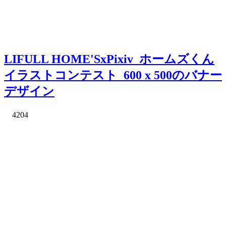
LIFULL HOME'SxPixiv_ホームズくん
イラストコンテスト_600 x 500のバナー
デザイン
4204