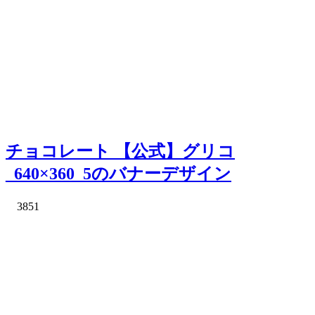
チョコレート 【公式】グリコ
_640×360_5のバナーデザイン
3851