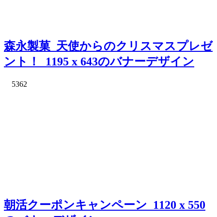
森永製菓_天使からのクリスマスプレゼ
ント！_1195 x 643のバナーデザイン
5362
朝活クーポンキャンペーン_1120 x 550