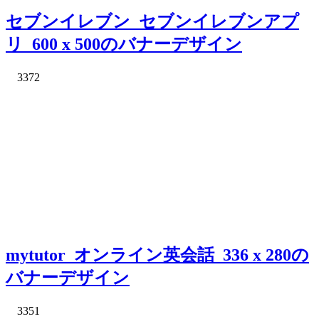
セブンイレブン_セブンイレブンアプ
リ_600 x 500のバナーデザイン
3372
mytutor_オンライン英会話_336 x 280の
バナーデザイン
3351