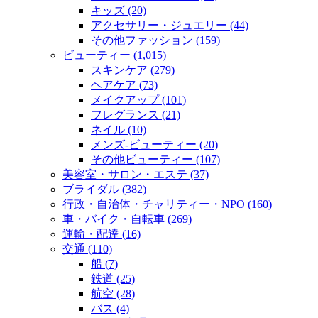
キッズ (20)
アクセサリー・ジュエリー (44)
その他ファッション (159)
ビューティー (1,015)
スキンケア (279)
ヘアケア (73)
メイクアップ (101)
フレグランス (21)
ネイル (10)
メンズ‐ビューティー (20)
その他ビューティー (107)
美容室・サロン・エステ (37)
ブライダル (382)
行政・自治体・チャリティー・NPO (160)
車・バイク・自転車 (269)
運輸・配達 (16)
交通 (110)
船 (7)
鉄道 (25)
航空 (28)
バス (4)