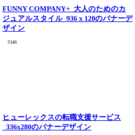
FUNNY COMPANY+_大人のためのカ
ジュアルスタイル_936 x 120のバナーデ
ザイン
3346
ヒューレックスの転職支援サービス
_336x280のバナーデザイン