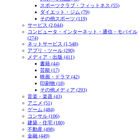
スポーツクラブ・フィットネス (55)
ダイエット・ジム (79)
その他スポーツ (119)
サービス (2,044)
コンピュータ・インターネット・通信・モバイル
(274)
ネットサービス (1,548)
アプリ・ツール (290)
メディア・出版 (411)
書籍 (44)
芸能 (17)
映画・ドラマ (42)
印刷物 (18)
その他メディア (293)
音楽・楽器 (43)
アニメ (51)
ゲーム (484)
コンサル (106)
建築・住宅 (180)
不動産 (498)
金融 (449)