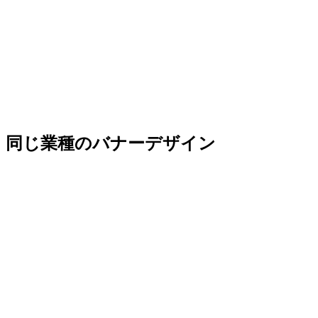
同じ業種のバナーデザイン