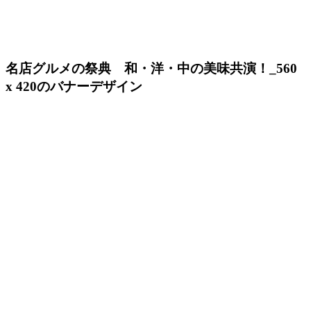
名店グルメの祭典 和・洋・中の美味共演！_560
x 420のバナーデザイン