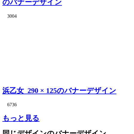
のバナーデザイン
3004
浜乙女_290 × 125のバナーデザイン
6736
もっと見る
同じデザインのバナーデザイン