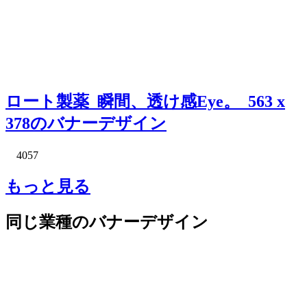
ロート製薬_瞬間、透け感Eye。_563 x
378のバナーデザイン
4057
もっと見る
同じ業種のバナーデザイン