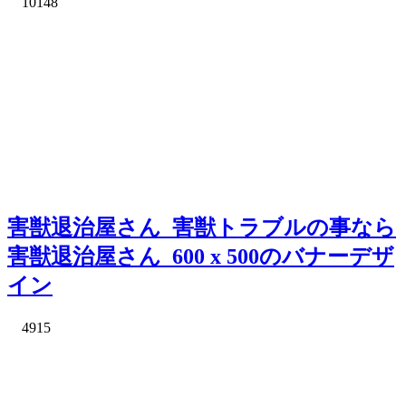
10148
害獣退治屋さん_害獣トラブルの事なら
害獣退治屋さん_600 x 500のバナーデザ
イン
4915