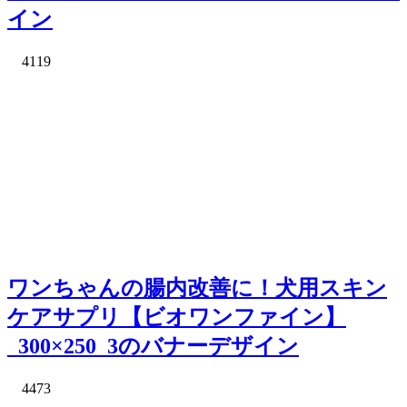
イン
4119
ワンちゃんの腸内改善に！犬用スキン
ケアサプリ【ビオワンファイン】
_300×250_3のバナーデザイン
4473