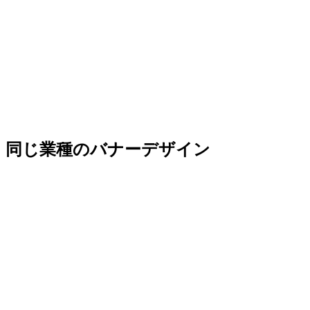
同じ業種のバナーデザイン