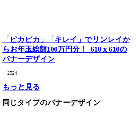
「ピカピカ」「キレイ」でリンレイか
らお年玉総額100万円分！_610 x 610の
バナーデザイン
2524
もっと見る
同じタイプのバナーデザイン