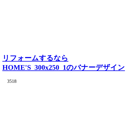
リフォームするなら
HOME'S_300x250_1のバナーデザイン
3518