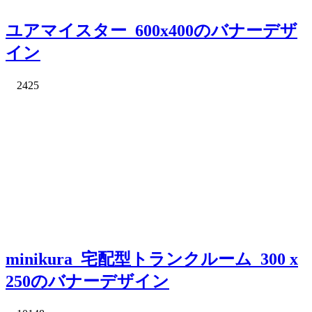
ユアマイスター_600x400のバナーデザ
イン
2425
minikura_宅配型トランクルーム_300 x
250のバナーデザイン