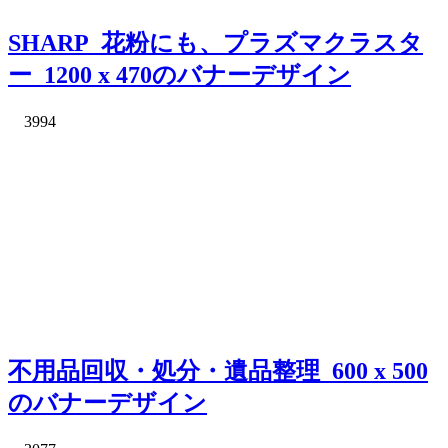
SHARP_花粉にも、プラズマクラスタ
ー_1200 x 470のバナーデザイン
3994
不用品回収・処分・遺品整理_600 x 500
のバナーデザイン