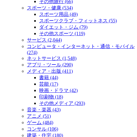
その他旅行 (66)
スポーツ・健康 (534)
スポーツ用品 (49)
スポーツクラブ・フィットネス (55)
ダイエット・ジム (79)
その他スポーツ (119)
サービス (2,044)
コンピュータ・インターネット・通信・モバイル
(274)
ネットサービス (1,548)
アプリ・ツール (290)
メディア・出版 (411)
書籍 (44)
芸能 (17)
映画・ドラマ (42)
印刷物 (18)
その他メディア (293)
音楽・楽器 (43)
アニメ (51)
ゲーム (484)
コンサル (106)
建築・住宅 (180)