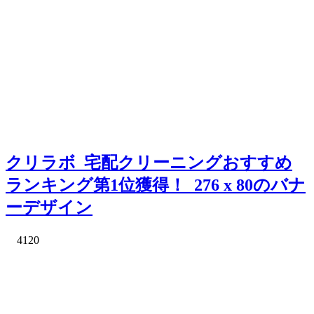
クリラボ_宅配クリーニングおすすめ
ランキング第1位獲得！_276 x 80のバナ
ーデザイン
4120