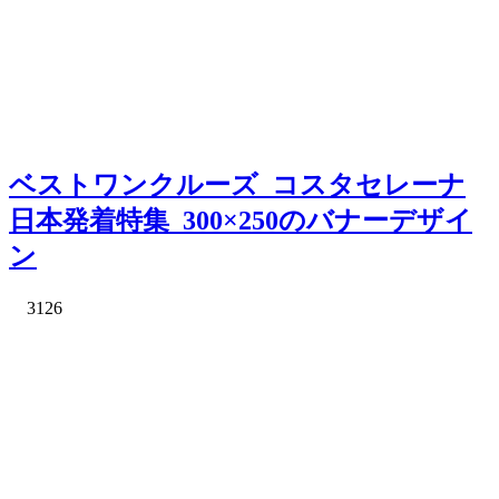
ベストワンクルーズ_コスタセレーナ
日本発着特集_300×250のバナーデザイ
ン
3126