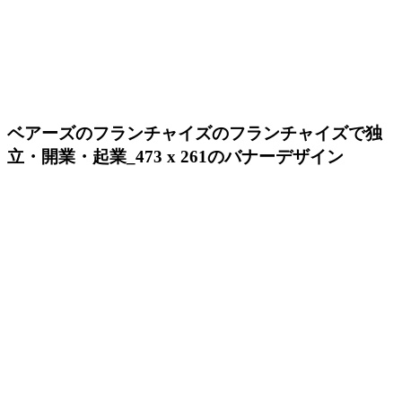
ベアーズのフランチャイズのフランチャイズで独
立・開業・起業_473 x 261のバナーデザイン