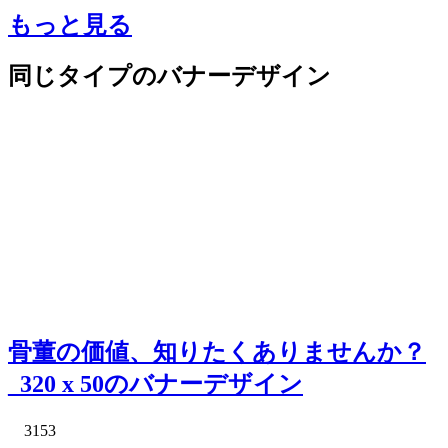
もっと見る
同じタイプのバナーデザイン
骨董の価値、知りたくありませんか？
_320 x 50のバナーデザイン
3153