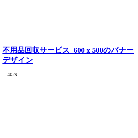
不用品回収サービス_600 x 500のバナー
デザイン
4029