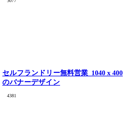
3077
セルフランドリー無料営業_1040 x 400
のバナーデザイン
4381