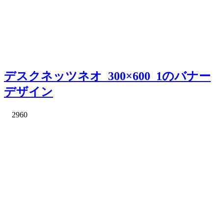
デスクネッツネオ_300×600_1のバナー
デザイン
2960