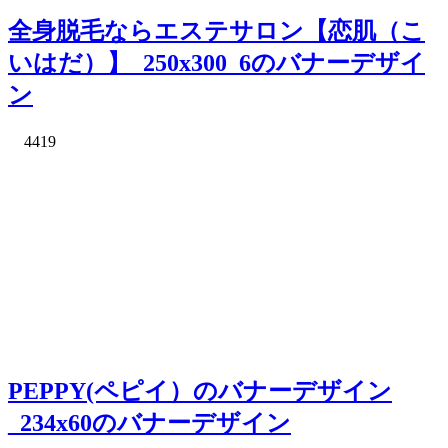
全身脱毛ならエステサロン【恋肌（こ
いはだ）】_250x300_6のバナーデザイ
ン
4419
PEPPY(ペピイ）のバナーデザイン
_234x60のバナーデザイン