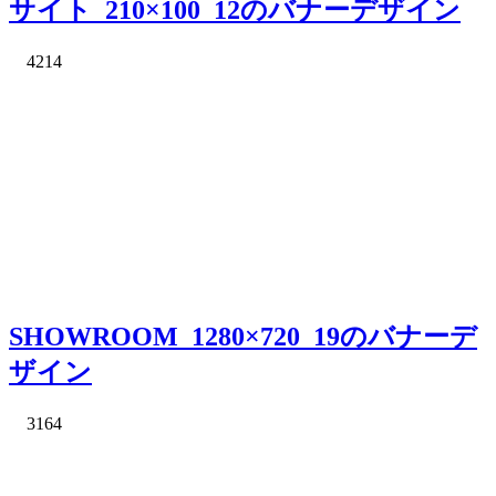
サイト_210×100_12のバナーデザイン
4214
SHOWROOM_1280×720_19のバナーデ
ザイン
3164