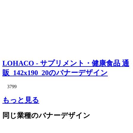
LOHACO - サプリメント・健康食品 通
販_142x190_20のバナーデザイン
3799
もっと見る
同じ業種のバナーデザイン