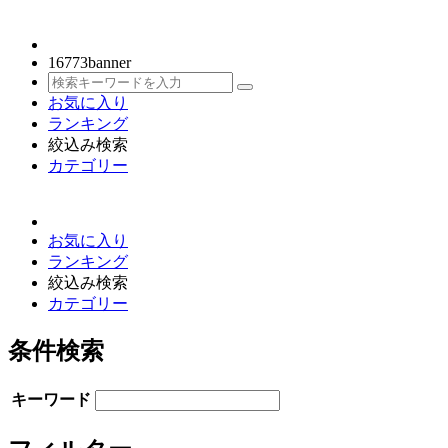
16773
banner
お気に入り
ランキング
絞込み検索
カテゴリー
お気に入り
ランキング
絞込み検索
カテゴリー
条件検索
キーワード