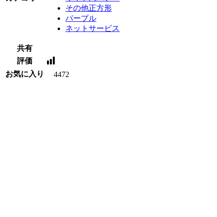
その他正方形
パープル
ネットサービス
共有
評価
お気に入り
4472