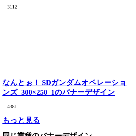
3112
なんとぉ！ SDガンダムオペレーショ
ンズ_300×250_1のバナーデザイン
4381
もっと見る
同じ業種のバナーデザイン