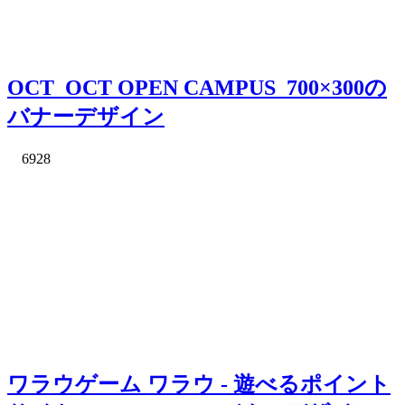
OCT_OCT OPEN CAMPUS_700×300の
バナーデザイン
6928
ワラウゲーム ワラウ - 遊べるポイント