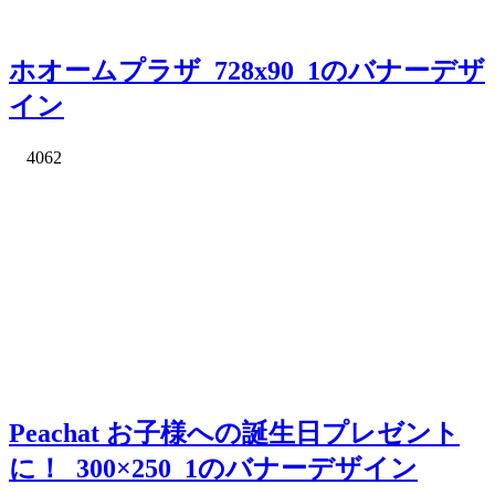
ホオームプラザ_728x90_1のバナーデザ
イン
4062
Peachat お子様への誕生日プレゼント
に！_300×250_1のバナーデザイン