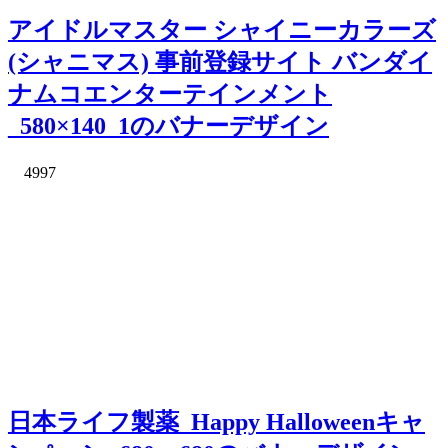
アイドルマスター シャイニーカラーズ
(シャニマス) 事前登録サイト バンダイ
ナムコエンターテインメント
_580×140_1のバナーデザイン
4997
日本ライフ製薬_Happy Halloweenキャ