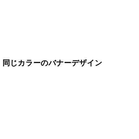
同じカラーのバナーデザイン