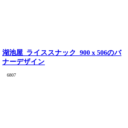
湖池屋_ライススナック_900 x 506のバ
ナーデザイン
6807