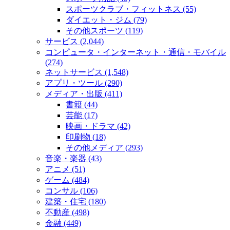
スポーツクラブ・フィットネス (55)
ダイエット・ジム (79)
その他スポーツ (119)
サービス (2,044)
コンピュータ・インターネット・通信・モバイル
(274)
ネットサービス (1,548)
アプリ・ツール (290)
メディア・出版 (411)
書籍 (44)
芸能 (17)
映画・ドラマ (42)
印刷物 (18)
その他メディア (293)
音楽・楽器 (43)
アニメ (51)
ゲーム (484)
コンサル (106)
建築・住宅 (180)
不動産 (498)
金融 (449)