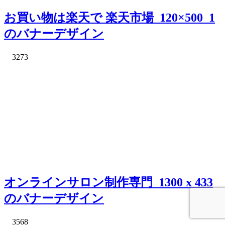
お買い物は楽天で 楽天市場_120×500_1
のバナーデザイン
3273
オンラインサロン制作専門_1300 x 433
のバナーデザイン
3568