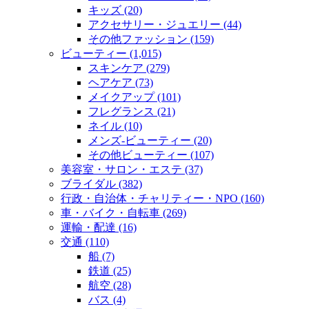
キッズ (20)
アクセサリー・ジュエリー (44)
その他ファッション (159)
ビューティー (1,015)
スキンケア (279)
ヘアケア (73)
メイクアップ (101)
フレグランス (21)
ネイル (10)
メンズ‐ビューティー (20)
その他ビューティー (107)
美容室・サロン・エステ (37)
ブライダル (382)
行政・自治体・チャリティー・NPO (160)
車・バイク・自転車 (269)
運輸・配達 (16)
交通 (110)
船 (7)
鉄道 (25)
航空 (28)
バス (4)