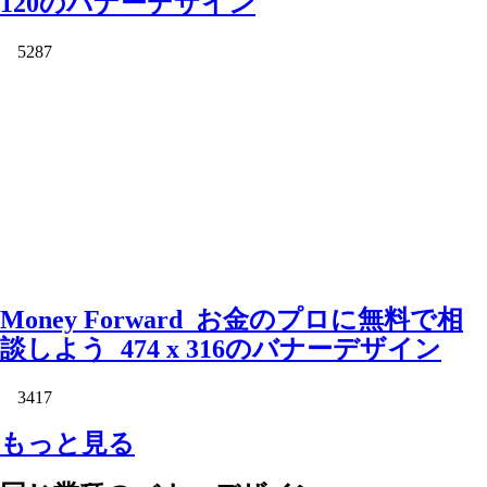
120のバナーデザイン
5287
Money Forward_お金のプロに無料で相
談しよう_474 x 316のバナーデザイン
3417
もっと見る