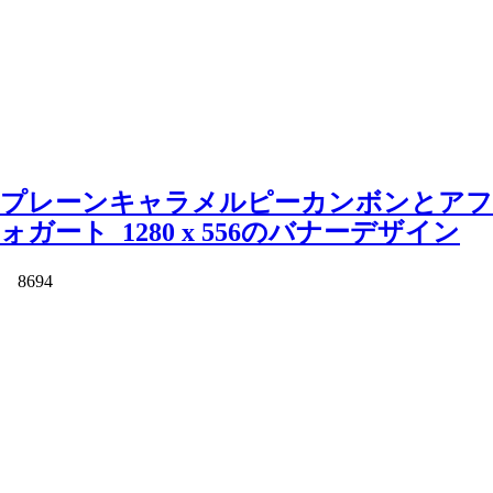
プレーンキャラメルピーカンボンとアフ
ォガート_1280 x 556のバナーデザイン
8694