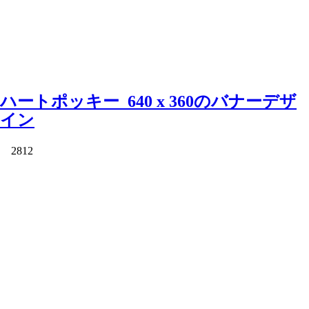
ハートポッキー_640 x 360のバナーデザ
イン
2812