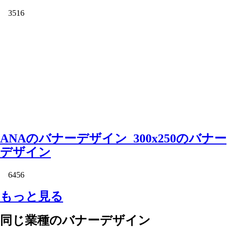
3516
ANAのバナーデザイン_300x250のバナー
デザイン
6456
もっと見る
同じ業種のバナーデザイン