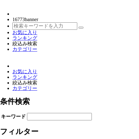
16773
banner
お気に入り
ランキング
絞込み検索
カテゴリー
お気に入り
ランキング
絞込み検索
カテゴリー
条件検索
キーワード
フィルター