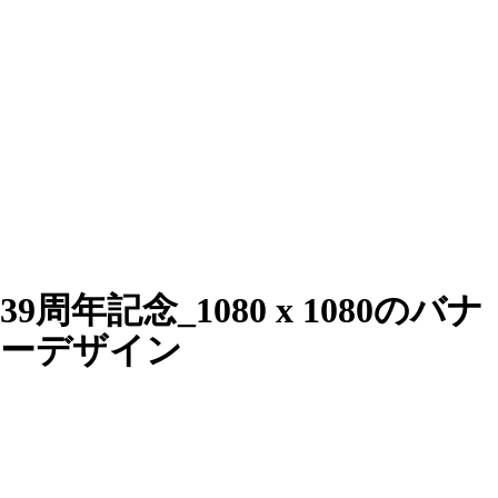
39周年記念_1080 x 1080のバナ
ーデザイン