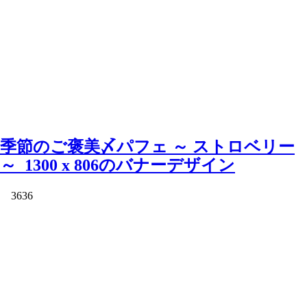
季節のご褒美〆パフェ ～ ストロベリー
～_1300 x 806のバナーデザイン
3636