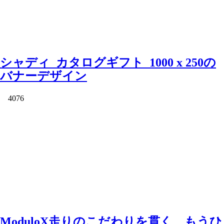
シャディ_カタログギフト_1000 x 250の
バナーデザイン
4076
ModuloX走りのこだわりを貫く、もうひ