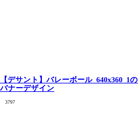
【デサント】バレーボール_640x360_1の
バナーデザイン
3797