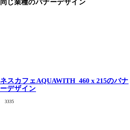
同じ業種のバナーデザイン
ネスカフェAQUAWITH_460 x 215のバナ
ーデザイン
3335