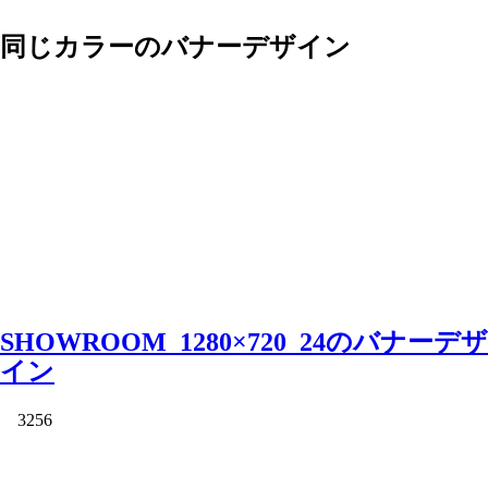
同じカラーのバナーデザイン
SHOWROOM_1280×720_24のバナーデザ
イン
3256