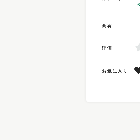
共有
評価
お気に入り