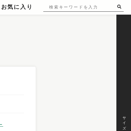
お気に入り
サイズ
ー