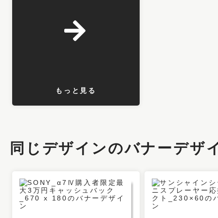
もっと見る
同じデザインのバナーデザ