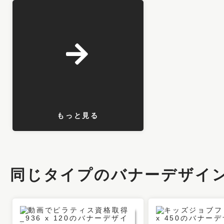
もっと見る
同じタイプのバナーデザイ