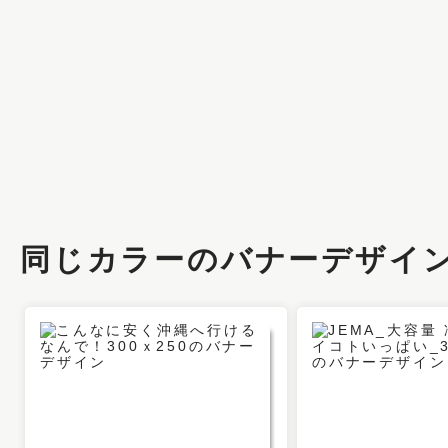
同じカラーのバナーデザイ