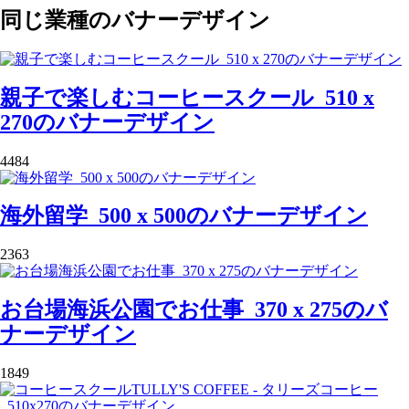
同じ業種のバナーデザイン
親子で楽しむコーヒースクール_510 x
270のバナーデザイン
4484
海外留学_500 x 500のバナーデザイン
2363
お台場海浜公園でお仕事_370 x 275のバ
ナーデザイン
1849