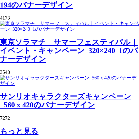
194のバナーデザイン
4173
東京ソラマチ サマーフェスティバル｜
イベント・キャンペーン_320×240_1のバ
ナーデザイン
3548
サンリオキャラクターズキャンペーン
_560 x 420のバナーデザイン
7272
もっと見る