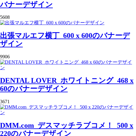
バナーデザイン
5608
出張マルエフ横丁_600 x 600のバナーデ
ザイン
9906
DENTAL LOVER_ホワイトニング_468 x
60のバナーデザイン
3671
DMM.com_デスマッチラブコメ！_500 x
220のバナーデザイン