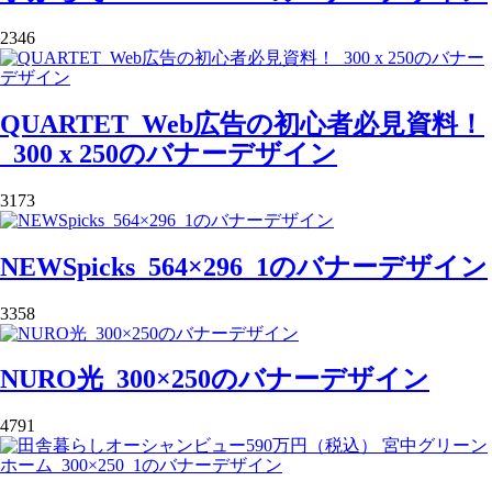
2346
QUARTET_Web広告の初心者必見資料！
_300 x 250のバナーデザイン
3173
NEWSpicks_564×296_1のバナーデザイン
3358
NURO光_300×250のバナーデザイン
4791