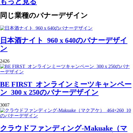
もっと見る
同じ業種のバナーデザイン
日本酒ナイト_960 x 640のバナーデザイ
ン
2426
BE FIRST_オンラインミーツキャンペー
ン_300 x 250のバナーデザイン
3007
クラウドファンディング-Makuake（マ