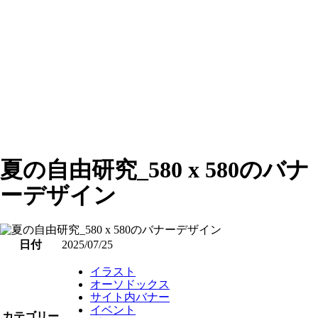
夏の自由研究_580 x 580のバナ
ーデザイン
日付
2025/07/25
イラスト
オーソドックス
サイト内バナー
イベント
カテゴリー