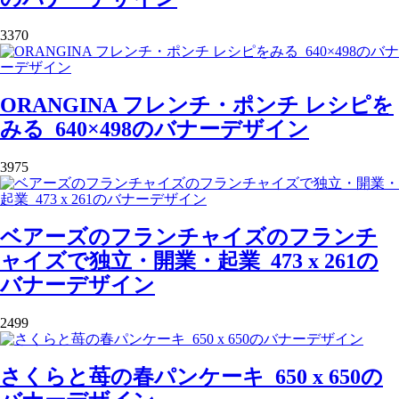
3370
ORANGINA フレンチ・ポンチ レシピを
みる_640×498のバナーデザイン
3975
ベアーズのフランチャイズのフランチ
ャイズで独立・開業・起業_473 x 261の
バナーデザイン
2499
さくらと苺の春パンケーキ_650 x 650の