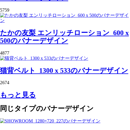
5759
たかの友梨 エンリッチローション_600 x
500のバナーデザイン
4877
猫背ベルト_1300 x 533のバナーデザイン
2674
もっと見る
同じタイプのバナーデザイン