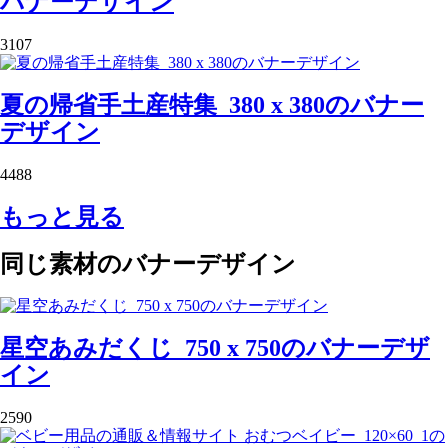
バナーデザイン
3107
夏の帰省手土産特集_380 x 380のバナー
デザイン
4488
もっと見る
同じ素材のバナーデザイン
星空あみだくじ_750 x 750のバナーデザ
イン
2590