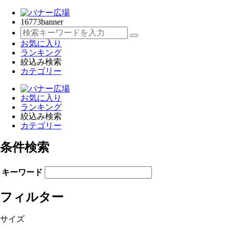
16773
banner
お気に入り
ランキング
絞込み検索
カテゴリー
お気に入り
ランキング
絞込み検索
カテゴリー
条件検索
キーワード
フィルター
サイズ