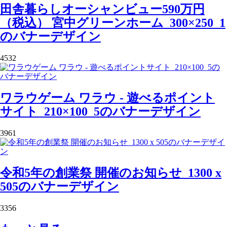
田舎暮らしオーシャンビュー590万円
（税込） 宮中グリーンホーム_300×250_1
のバナーデザイン
4532
ワラウゲーム ワラウ - 遊べるポイント
サイト_210×100_5のバナーデザイン
3961
令和5年の創業祭 開催のお知らせ_1300 x
505のバナーデザイン
3356