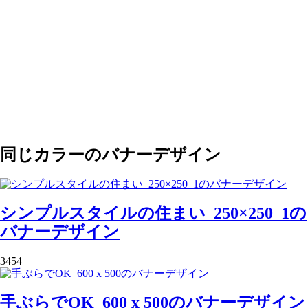
同じカラーのバナーデザイン
シンプルスタイルの住まい_250×250_1の
バナーデザイン
3454
手ぶらでOK_600 x 500のバナーデザイン