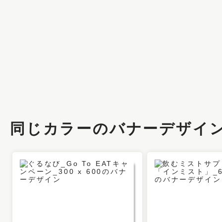
同じカラーのバナーデザイ