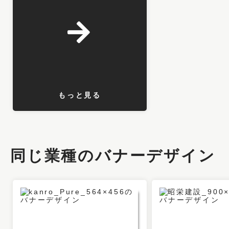
もっと見る
同じ業種のバナーデザイン