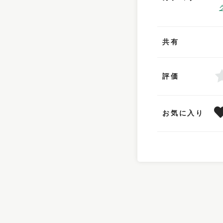
共有
評価
お気に入り