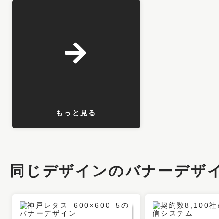
もっと見る
同じデザインのバナーデザ