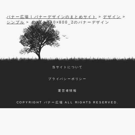
バナー広場 | バナーデザインのまとめサイト
>
デザイン
>
シンプル
>
キリン_640×800_2のバナーデザイン
当サイトについて
プライバシーポリシー
運営者情報
COPYRIGHT バナー広場 ALL RIGHTS RESERVED.