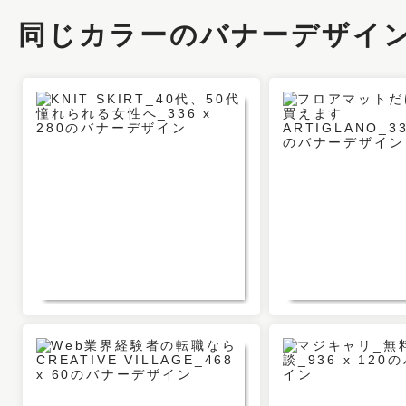
同じカラーのバナーデザイ