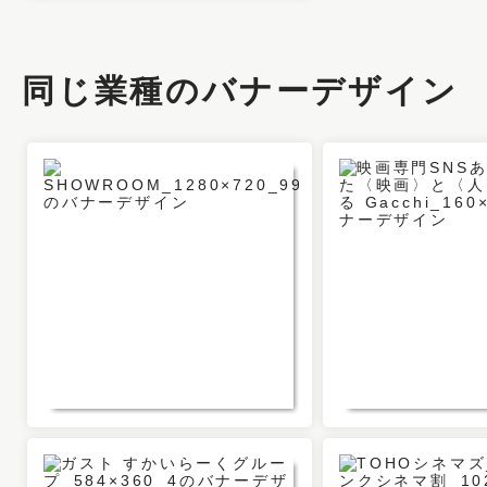
同じ業種のバナーデザイン