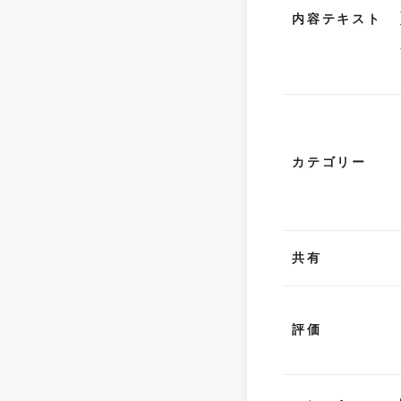
内容テキスト
カテゴリー
共有
評価