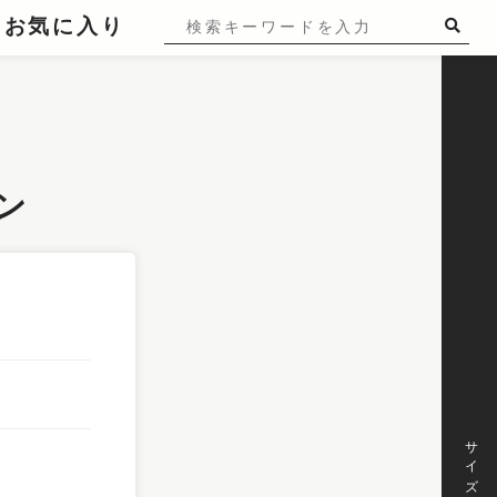
お気に入り
イン
サイズ