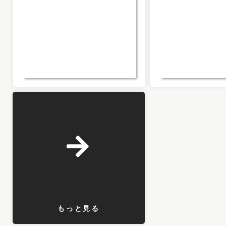
もっと見る