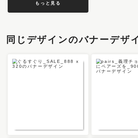
もっと見る
同じデザインのバナーデザ