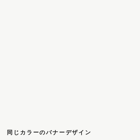
同じカラーのバナーデザイン