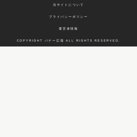
当サイトについて
プライバシーポリシー
運営者情報
COPYRIGHT バナー広場 ALL RIGHTS RESERVED.