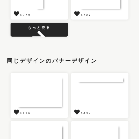
4979
4707
もっと見る
同じデザインのバナーデザイン
4116
4439