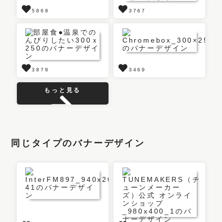
5868
3767
3878
3469
もっと見る
同じタイプのバナーデザイン