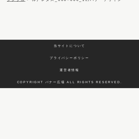
当サイトについて
プライバシーポリシー
運営者情報
COPYRIGHT バナー広場 ALL RIGHTS RESERVED.