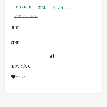
600×600
女性
ホワイト
ファッション
共有
評価
お気に入り
3171