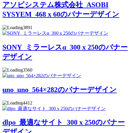
アソビシステム株式会社_ASOBI
SYSYEM_468 x 60のバナーデザイン
3891
SONY_ミラーレスα_300 x 250のバナー
デザイン
3560
uno_uno_564×282のバナーデザイン
4412
dlpo_最適なサイト_300 x 250のバナー
デザイン