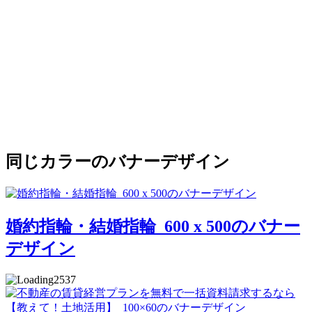
同じカラーのバナーデザイン
婚約指輪・結婚指輪_600 x 500のバナー
デザイン
2537