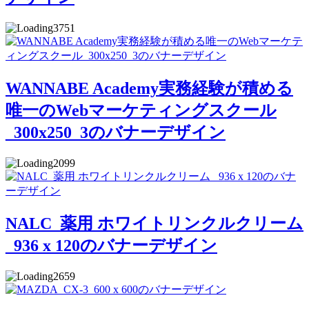
3751
WANNABE Academy実務経験が積める
唯一のWebマーケティングスクール
_300x250_3のバナーデザイン
2099
NALC_薬用 ホワイトリンクルクリーム
_936 x 120のバナーデザイン
2659