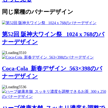
同じ業種のバナーデザイン
第52回 阪神大ワイン祭 _1024 x 768のバ
ナーデザイン
3510
Coca-Cola_新春デザイン_563×398のバ
ナーデザイン
5536