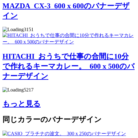
MAZDA_CX-3_600 x 600のバナーデザ
イン
3151
HITACHI_おうちで仕事の合間に10分
で作れるキーマカレー。_600 x 500のバ
ナーデザイン
5217
もっと見る
同じカラーのバナーデザイン