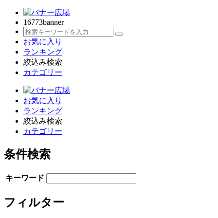
16773
banner
お気に入り
ランキング
絞込み検索
カテゴリー
お気に入り
ランキング
絞込み検索
カテゴリー
条件検索
キーワード
フィルター