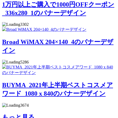
1万円以上ご購入で1000円OFFクーポン
_336x280_1のバナーデザイン
3302
Broad WiMAX 204×140_4のバナーデザ
イン
5286
BUYMA_2021年上半期ベストコスメア
ワード_1080 x 840のバナーデザイン
3674
もっと見る