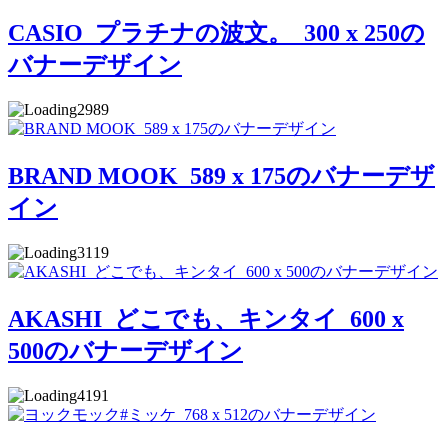
CASIO_プラチナの波文。_300 x 250の
バナーデザイン
2989
BRAND MOOK_589 x 175のバナーデザ
イン
3119
AKASHI_どこでも、キンタイ_600 x
500のバナーデザイン
4191