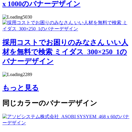
x 1000のバナーデザイン
5030
採用コストでお困りのみなさん いい人
材を無料で検索 ミイダス_300×250_1の
バナーデザイン
2289
もっと見る
同じカラーのバナーデザイン