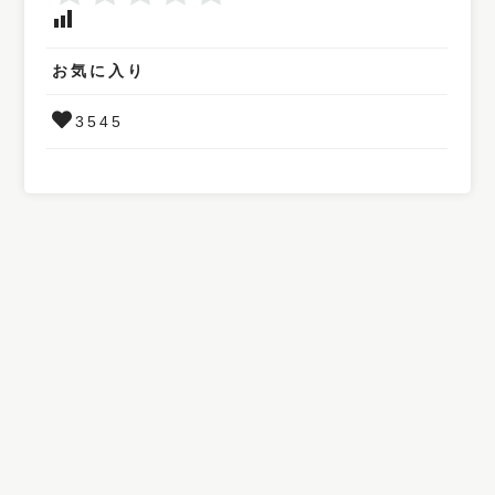
お気に入り
3545